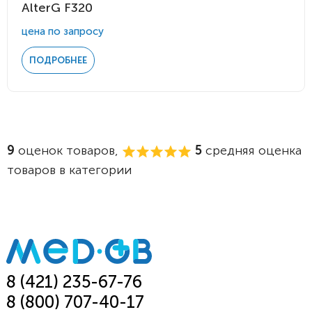
AlterG F320
цена по запросу
ПОДРОБНЕЕ
9
оценок товаров,
5
средняя оценка
товаров в категории
8 (421) 235-67-76
8 (800) 707-40-17