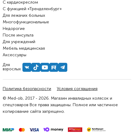
С кардиокреслом
С функцией «Тренделенбург»
Для лежачих больных
Многофункциональные
Недорогие
После инсульта
Для учреждений
Мебель медицинская
Аксессуары
Для
взрослых
Политика безопасности
Условия соглашения
© Med-ob, 2017 - 2026. Магазин инвалидных колясок и
спецтоваров Все права защищены. Полное или частичное
копирование сайта запрещено.