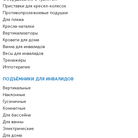
Приставки для кресел-колясок
Противопролежневые подушки
Для пляжа
Кресла-каталки
Вертикализаторы
Кровати для дома
Ванна для инвалидов
Весы для инвалидов
Тренажёры
Иппотерапия
ПОДЪЁМНИКИ ДЛЯ ИНВАЛИДОВ
Вертикальные
Наклонные
Гусеничные
Комнатные
Для бассейна
Для ванны
Электрические
Для дома