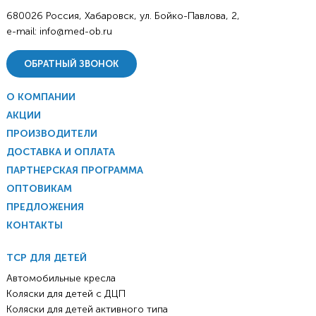
680026 Россия, Хабаровск, ул. Бойко-Павлова, 2,
e-mail:
info@med-ob.ru
ОБРАТНЫЙ ЗВОНОК
О КОМПАНИИ
АКЦИИ
ПРОИЗВОДИТЕЛИ
ДОСТАВКА И ОПЛАТА
ПАРТНЕРСКАЯ ПРОГРАММА
ОПТОВИКАМ
ПРЕДЛОЖЕНИЯ
КОНТАКТЫ
ТСР ДЛЯ ДЕТЕЙ
Автомобильные кресла
Коляски для детей с ДЦП
Коляски для детей активного типа