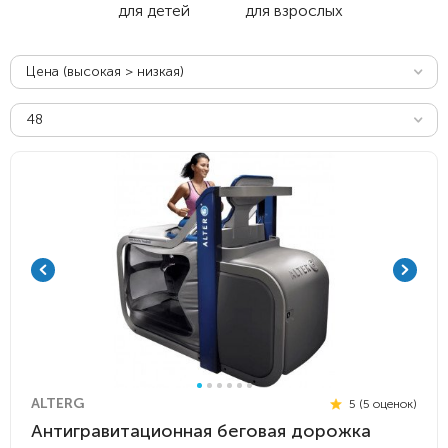
для детей
для взрослых
Цена (высокая > низкая)
48
ALTERG
5 (5 оценок)
Антигравитационная беговая дорожка