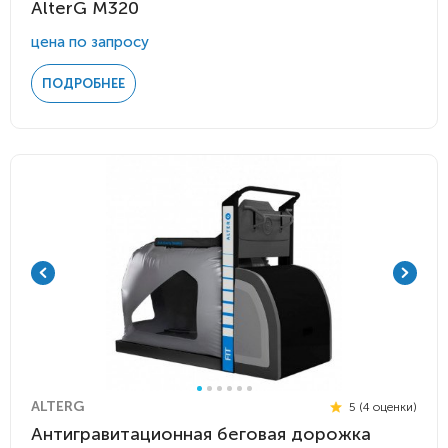
AlterG M320
цена по запросу
ПОДРОБНЕЕ
ALTERG
5 (4 оценки)
Антигравитационная беговая дорожка