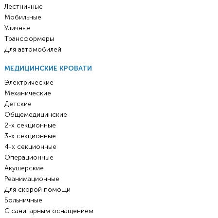
Лестничные
Мобильные
Уличные
Трансформеры
Для автомобилей
МЕДИЦИНСКИЕ КРОВАТИ
Электрические
Механические
Детские
Общемедицинские
2-х секционные
3-х секционные
4-х секционные
Операционные
Акушерские
Реанимационные
Для скорой помощи
Больничные
С санитарным оснащением