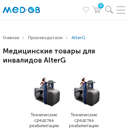
0
Главная
Производители
AlterG
Медицинские товары для
инвалидов AlterG
Технические
Технические
средства
средства
реабилитации
реабилитации