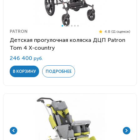
PATRON
4.8 (11 оценок)
Детская прогулочная коляска ДЦП Patron
Tom 4 X-country
246 400
руб.
В КОРЗИНУ
ПОДРОБНЕЕ