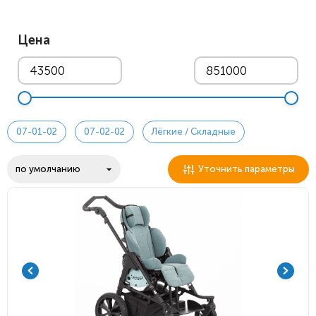
Цена
07-01-02
07-02-02
Лёгкие / Складные
Уточнить параметры