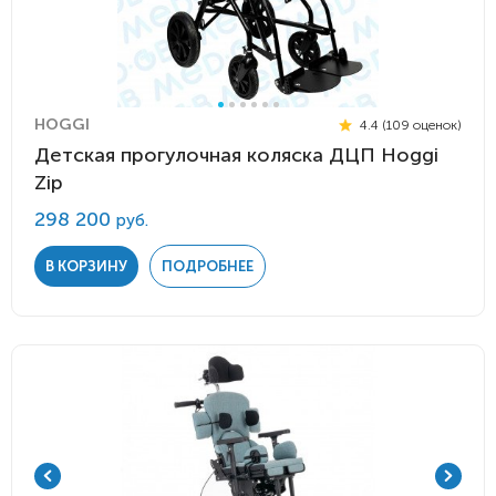
HOGGI
4.4 (109 оценок)
Детская прогулочная коляска ДЦП Hoggi
Zip
298 200
руб.
В КОРЗИНУ
ПОДРОБНЕЕ