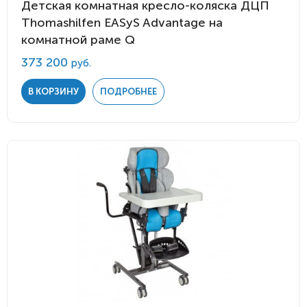
Детская комнатная кресло-коляска ДЦП
Thomashilfen EASyS Advantage на
комнатной раме Q
373 200
руб.
В КОРЗИНУ
ПОДРОБНЕЕ