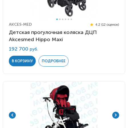
AKCES-MED
4.2 (12 оценок)
Детская прогулочная коляска ДЦП
Akcesmed Hippo Maxi
192 700
руб.
В КОРЗИНУ
ПОДРОБНЕЕ