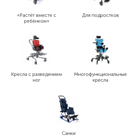
«Растёт вместе с
Для подростков
ребёнком»
Кресла с разведением
Многофункциональные
ног
кресла
Санки