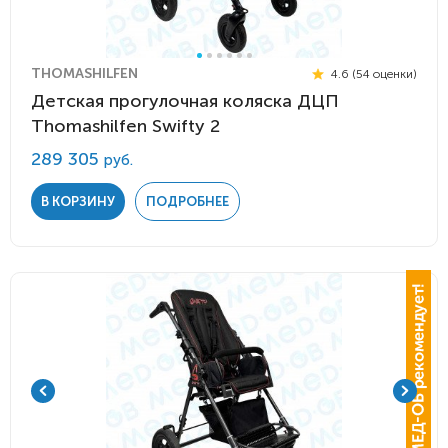
THOMASHILFEN
4.6 (54 оценки)
Детская прогулочная коляска ДЦП
Thomashilfen Swifty 2
289 305
руб.
В КОРЗИНУ
ПОДРОБНЕЕ