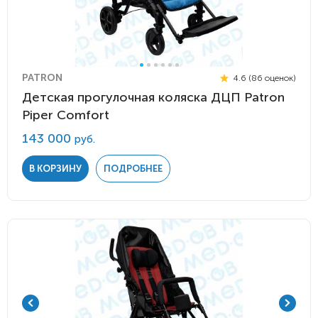
PATRON
4.6 (86 оценок)
Детская прогулочная коляска ДЦП Patron
Piper Comfort
143 000
руб.
В КОРЗИНУ
ПОДРОБНЕЕ