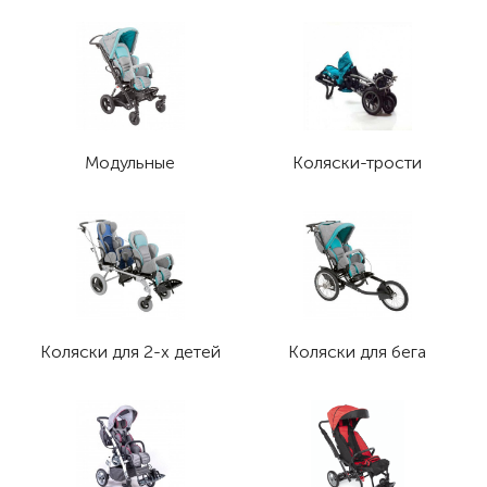
Модульные
Коляски-трости
Коляски для 2-х детей
Коляски для бега