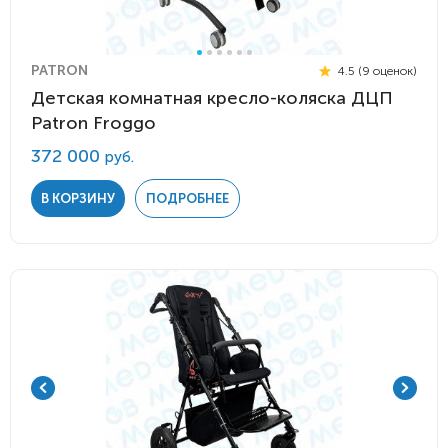
PATRON
4.5 (9 оценок)
Детская комнатная кресло-коляска ДЦП
Patron Froggo
372 000
руб.
В КОРЗИНУ
ПОДРОБНЕЕ