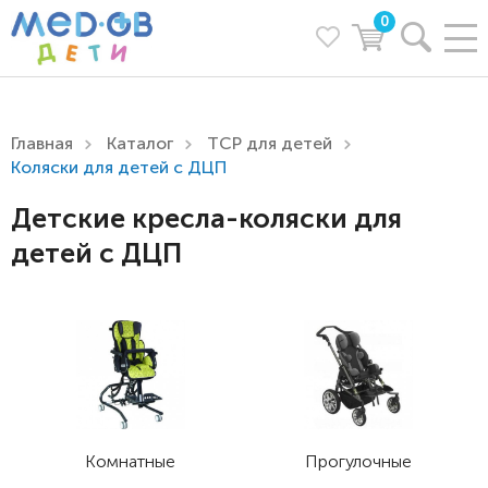
0
Главная
Каталог
ТСР для детей
Коляски для детей с ДЦП
Детские кресла-коляски для
детей с ДЦП
Комнатные
Прогулочные