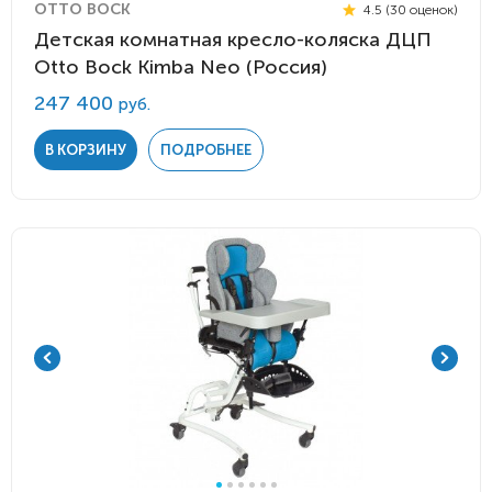
OTTO BOCK
4.5 (30 оценок)
Детская комнатная кресло-коляска ДЦП
Otto Bock Kimba Neo (Россия)
247 400
руб.
В КОРЗИНУ
ПОДРОБНЕЕ