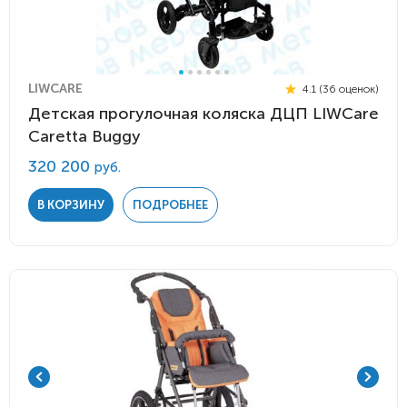
LIWCARE
4.1 (36 оценок)
Детская прогулочная коляска ДЦП LIWCare
Caretta Buggy
320 200
руб.
В КОРЗИНУ
ПОДРОБНЕЕ