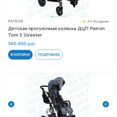
PATRON
4.5 (41 оценка)
Детская прогулочная коляска ДЦП Patron
Tom 5 Streeter
360 900
руб.
В КОРЗИНУ
ПОДРОБНЕЕ