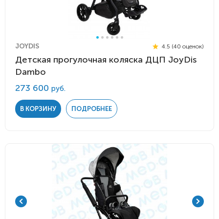
JOYDIS
4.5 (40 оценок)
Детская прогулочная коляска ДЦП JoyDis
Dambo
273 600
руб.
В КОРЗИНУ
ПОДРОБНЕЕ