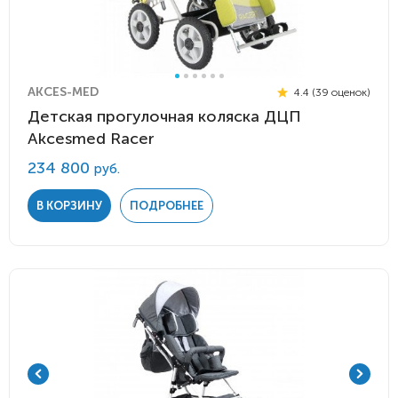
AKCES-MED
4.4 (39 оценок)
Детская прогулочная коляска ДЦП
Akcesmed Racer
234 800
руб.
В КОРЗИНУ
ПОДРОБНЕЕ