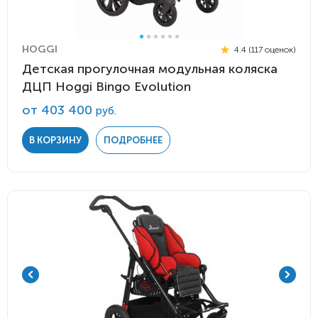
HOGGI
4.4 (117 оценок)
Детская прогулочная модульная коляска
ДЦП Hoggi Bingo Evolution
от 403 400
руб.
В КОРЗИНУ
ПОДРОБНЕЕ