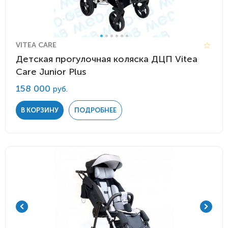
VITEA CARE
Детская прогулочная коляска ДЦП Vitea
Care Junior Plus
158 000
руб.
В КОРЗИНУ
ПОДРОБНЕЕ