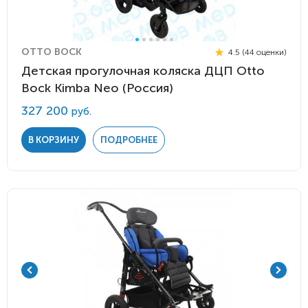
OTTO BOCK
4.5 (44 оценки)
Детская прогулочная коляска ДЦП Otto
Bock Kimba Neo (Россия)
327 200
руб.
В КОРЗИНУ
ПОДРОБНЕЕ