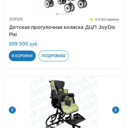
JOYDIS
4.3 (10 оценок)
Детская прогулочная коляска ДЦП JoyDis
Pixi
109 500
руб.
В КОРЗИНУ
ПОДРОБНЕЕ