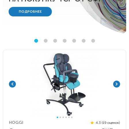
ПОДРОБНЕЕ
HOGGI
4.3 (19 оценок)