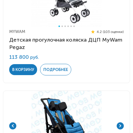
MYWAM
4.2 (103 оценки)
Детская прогулочная коляска ДЦП MyWam
Pegaz
113 800
руб.
В КОРЗИНУ
ПОДРОБНЕЕ