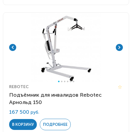
REBOTEC
Подъёмник для инвалидов Rebotec
Арнольд 150
167 500
руб.
В КОРЗИНУ
ПОДРОБНЕЕ