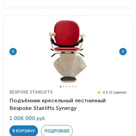
BESPOKE STAIRLIFTS
4.5 (2 оценки)
Подъёмник кресельный лестничный
Bespoke Stairlifts Synergy
1 006 000
руб.
В КОРЗИНУ
ПОДРОБНЕЕ