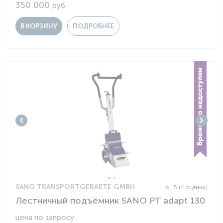
350 000
руб.
В КОРЗИНУ
ПОДРОБНЕЕ
SANO TRANSPORTGERAETE GMBH
5 (4 оценки)
Лестничный подъёмник SANO PT adapt 130
цена по запросу