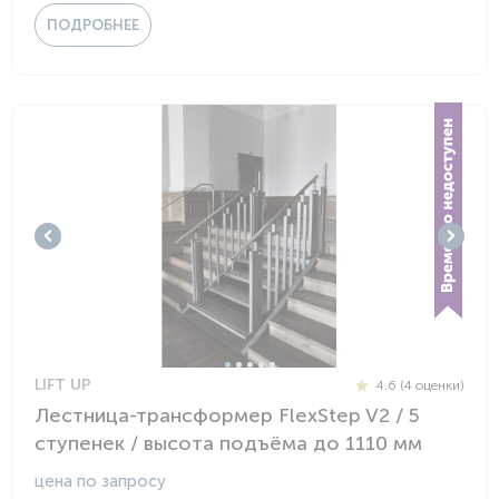
ПОДРОБНЕЕ
LIFT UP
4.6 (4 оценки)
Лестница-трансформер FlexStep V2 / 5
ступенек / высота подъёма до 1110 мм
цена по запросу