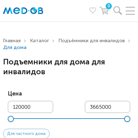
0
Главная
Каталог
Подъёмники для инвалидов
Для дома
Подъемники для дома для
инвалидов
Цена
Для частного дома