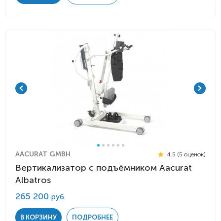
AACURAT GMBH
4.5 (5 оценок)
Вертикализатор с подъёмником Aacurat
Albatros
265 200
руб.
В КОРЗИНУ
ПОДРОБНЕЕ