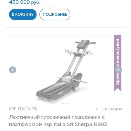
430 000
руб.
В КОРЗИНУ
ПОДРОБНЕЕ
KSP ITALIA SRL
5 (12 оценок)
Лестничный гусеничный подъёмник с
платформой Ksp Italia Srl Sherpa N903