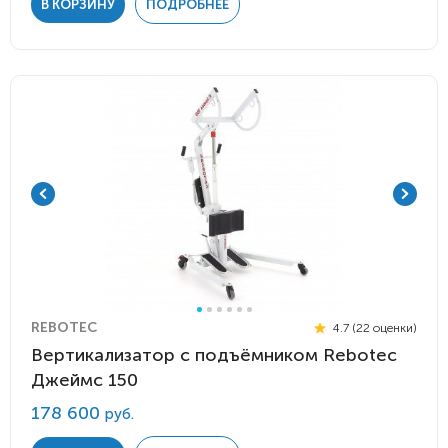
В КОРЗИНУ
ПОДРОБНЕЕ
REBOTEC
4.7 (22 оценки)
Вертикализатор с подъёмником Rebotec
Джеймс 150
178 600
руб.