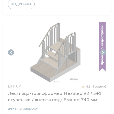
ПОДРОБНЕЕ
LIFT UP
4.5 (3 оценки)
Лестница-трансформер FlexStep V2 / 3+1
ступеньки / высота подъёма до 740 мм
цена по запросу