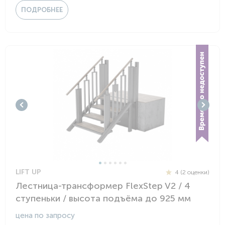
ПОДРОБНЕЕ
LIFT UP
4 (2 оценки)
Лестница-трансформер FlexStep V2 / 4
ступеньки / высота подъёма до 925 мм
цена по запросу