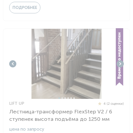
ПОДРОБНЕЕ
LIFT UP
4 (2 оценки)
Лестница-трансформер FlexStep V2 / 6
ступенек высота подъёма до 1250 мм
цена по запросу