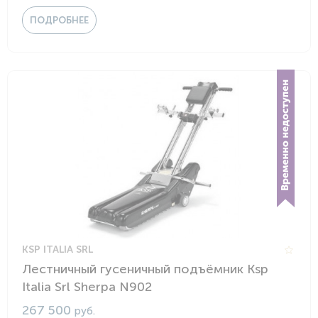
ПОДРОБНЕЕ
KSP ITALIA SRL
Лестничный гусеничный подъёмник Ksp
Italia Srl Sherpa N902
267 500
руб.