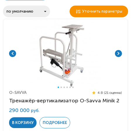
Уточнить параметры
O-SAVVA
4.8 (21 оценка)
Тренажёр-вертикализатор O-Savva Minik 2
290 000
руб.
В КОРЗИНУ
ПОДРОБНЕЕ