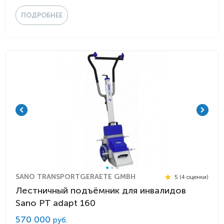
ПОДРОБНЕЕ
SANO TRANSPORTGERAETE GMBH
5 (4 оценки)
Лестничный подъёмник для инвалидов
Sano PT adapt 160
570 000
руб.