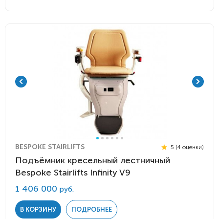
BESPOKE STAIRLIFTS
5 (4 оценки)
Подъёмник кресельный лестничный
Bespoke Stairlifts Infinity V9
1 406 000
руб.
В КОРЗИНУ
ПОДРОБНЕЕ