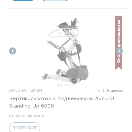
AACURAT GMBH
5 (9 оценок)
Вертикализатор с подъёмником Aacurat
Standing Up 6000
цена по запросу
ПОДРОБНЕЕ