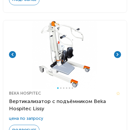
BEKA HOSPITEC
Вертикализатор с подъёмником Beka
Hospitec Lissy
цена по запросу