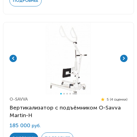
ПОДРОБНЕЕ
O-SAVVA
5 (4 оценки)
Вертикализатор с подъёмником O-Savva
Martin-H
185 000
руб.