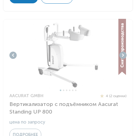
AACURAT GMBH
4 (2 оценки)
Вертикализатор с подъёмником Aacurat
Standing UP 800
цена по запросу
ПОДРОБНЕЕ