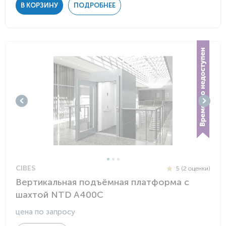
В КОРЗИНУ
ПОДРОБНЕЕ
CIBES
5 (2 оценки)
Вертикальная подъёмная платформа с
шахтой NTD A400C
цена по запросу