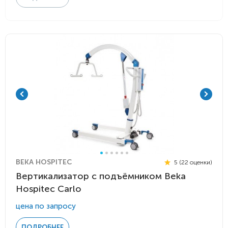
BEKA HOSPITEC
5 (22 оценки)
Вертикализатор с подъёмником Beka
Hospitec Carlo
цена по запросу
ПОДРОБНЕЕ