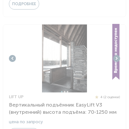
ПОДРОБНЕЕ
LIFT UP
4 (2 оценки)
Вертикальный подъёмник EasyLift V3
(внутренний) высота подъёма: 70-1250 мм
цена по запросу