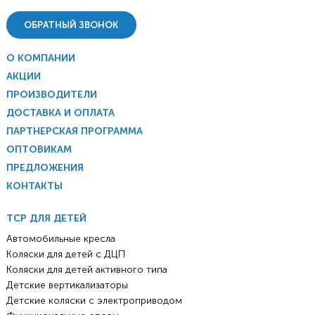
ОБРАТНЫЙ ЗВОНОК
О КОМПАНИИ
АКЦИИ
ПРОИЗВОДИТЕЛИ
ДОСТАВКА И ОПЛАТА
ПАРТНЕРСКАЯ ПРОГРАММА
ОПТОВИКАМ
ПРЕДЛОЖЕНИЯ
КОНТАКТЫ
ТСР ДЛЯ ДЕТЕЙ
Автомобильные кресла
Коляски для детей с ДЦП
Коляски для детей активного типа
Детские вертикализаторы
Детские коляски с электроприводом