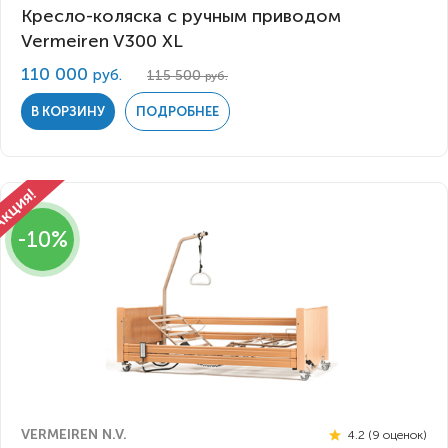
Кресло-коляска с ручным приводом
Vermeiren V300 XL
110 000
руб.
115 500
руб.
В КОРЗИНУ
ПОДРОБНЕЕ
-10%
VERMEIREN N.V.
4.2 (9 оценок)