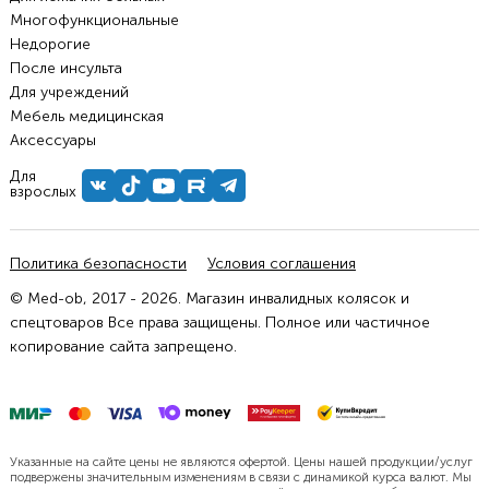
Многофункциональные
Недорогие
После инсульта
Для учреждений
Мебель медицинская
Аксессуары
Для
взрослых
Политика безопасности
Условия соглашения
© Med-ob, 2017 - 2026. Магазин инвалидных колясок и
спецтоваров Все права защищены. Полное или частичное
копирование сайта запрещено.
Указанные на сайте цены не являются офертой. Цены нашей продукции/услуг
подвержены значительным изменениям в связи с динамикой курса валют. Мы