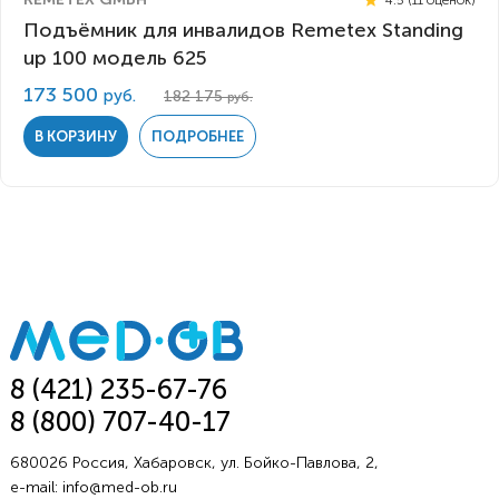
Подъёмник для инвалидов Remetex Standing
up 100 модель 625
173 500
руб.
182 175
руб.
В КОРЗИНУ
ПОДРОБНЕЕ
8 (421) 235-67-76
8 (800) 707-40-17
680026 Россия, Хабаровск, ул. Бойко-Павлова, 2,
e-mail:
info@med-ob.ru