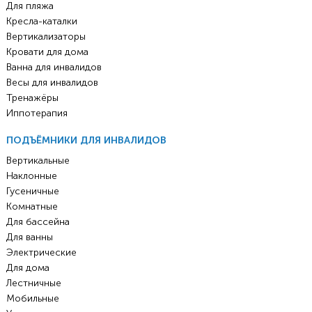
Для пляжа
Кресла-каталки
Вертикализаторы
Кровати для дома
Ванна для инвалидов
Весы для инвалидов
Тренажёры
Иппотерапия
ПОДЪЁМНИКИ ДЛЯ ИНВАЛИДОВ
Вертикальные
Наклонные
Гусеничные
Комнатные
Для бассейна
Для ванны
Электрические
Для дома
Лестничные
Мобильные