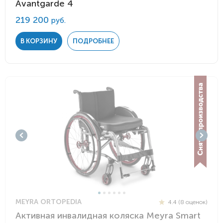
Avantgarde 4
219 200
руб.
В КОРЗИНУ
ПОДРОБНЕЕ
MEYRA ORTOPEDIA
4.4 (8 оценок)
Активная инвалидная коляска Meyra Smart