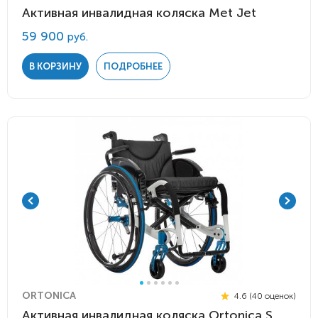
Активная инвалидная коляска Мet Jet
59 900
руб.
В КОРЗИНУ
ПОДРОБНЕЕ
ORTONICA
4.6 (40 оценок)
Активная инвалидная коляска Ortonica S