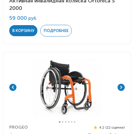
Активная инвалидная коляска Ortonica S
2000
59 000
руб.
В КОРЗИНУ
ПОДРОБНЕЕ
PROGEO
4.2 (22 оценки)