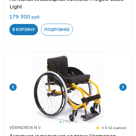
Light
179 300
руб.
В КОРЗИНУ
ПОДРОБНЕЕ
VERMEIREN N.V.
4.6 (11 оценок)