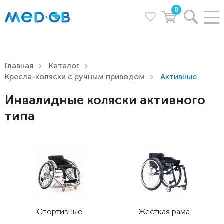
0
Главная
Каталог
Кресла-коляски с ручным приводом
Активные
Инвалидные коляски активного
типа
Спортивные
Жёсткая рама