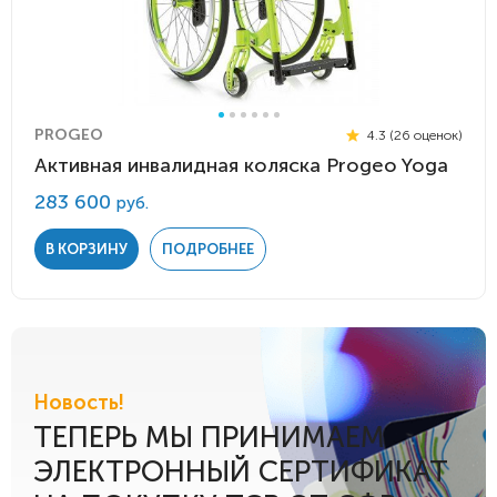
PROGEO
4.3 (26 оценок)
Активная инвалидная коляска Progeo Yoga
283 600
руб.
В КОРЗИНУ
ПОДРОБНЕЕ
Новость!
ТЕПЕРЬ МЫ ПРИНИМАЕМ
ЭЛЕКТРОННЫЙ СЕРТИФИКАТ