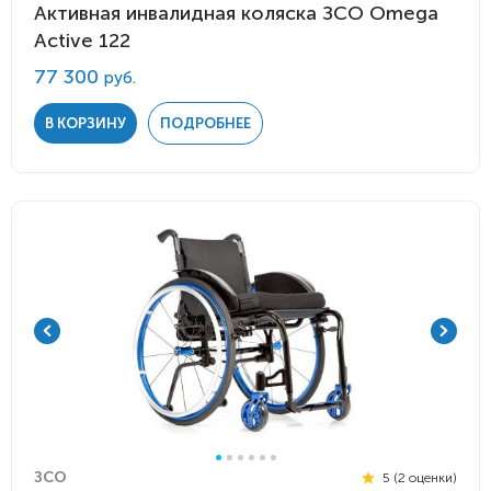
Активная инвалидная коляска ЗСО Omega
Active 122
77 300
руб.
В КОРЗИНУ
ПОДРОБНЕЕ
ЗСО
5 (2 оценки)