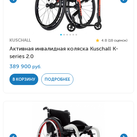
KUSCHALL
4.8 (18 оценок)
Активная инвалидная коляска Kuschall K-
series 2.0
389 900
руб.
В КОРЗИНУ
ПОДРОБНЕЕ