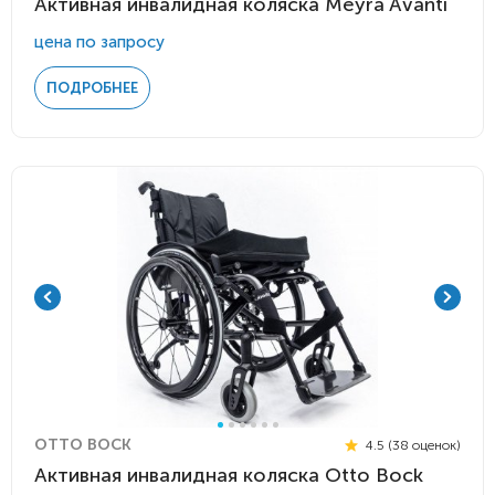
Активная инвалидная коляска Meyra Avanti
цена по запросу
ПОДРОБНЕЕ
OTTO BOCK
4.5 (38 оценок)
Активная инвалидная коляска Otto Bock