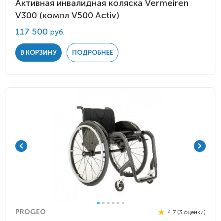
Активная инвалидная коляска Vermeiren
V300 (компл V500 Activ)
117 500
руб.
В КОРЗИНУ
ПОДРОБНЕЕ
PROGEO
4.7 (3 оценки)