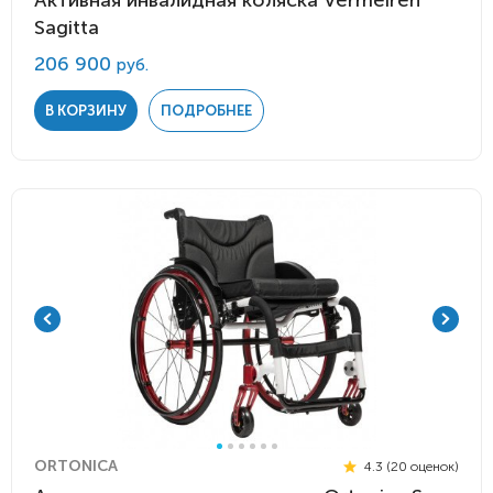
Активная инвалидная коляска Vermeiren
Sagitta
206 900
руб.
В КОРЗИНУ
ПОДРОБНЕЕ
ORTONICA
4.3 (20 оценок)