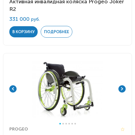
Активная инвалидная коляска Progeo Joker
R2
331 000
руб.
В КОРЗИНУ
ПОДРОБНЕЕ
PROGEO