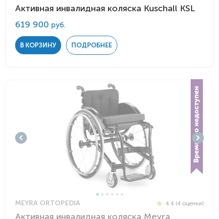
Активная инвалидная коляска Kuschall KSL
619 900
руб.
В КОРЗИНУ
ПОДРОБНЕЕ
MEYRA ORTOPEDIA
4.4 (4 оценки)
Активная инвалидная коляска Meyra