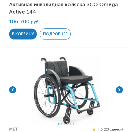
Активная инвалидная коляска ЗСО Omega
Active 144
106 700
руб.
В КОРЗИНУ
ПОДРОБНЕЕ
MET
4.5 (23 оценки)