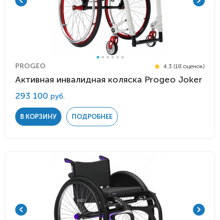
PROGEO
4.3 (18 оценок)
Активная инвалидная коляска Progeo Joker
293 100
руб.
В КОРЗИНУ
ПОДРОБНЕЕ