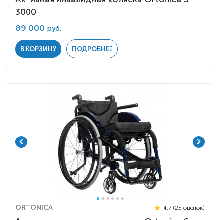
3000
89 000
руб.
В КОРЗИНУ
ПОДРОБНЕЕ
ORTONICA
4.7 (25 оценок)