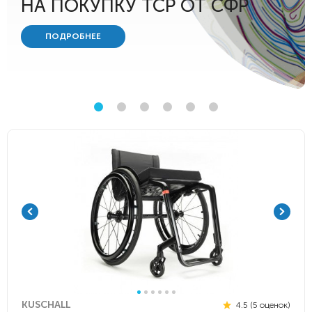
НА ПОКУПКУ ТСР ОТ СФР
ПОДРОБНЕЕ
KUSCHALL
4.5 (5 оценок)