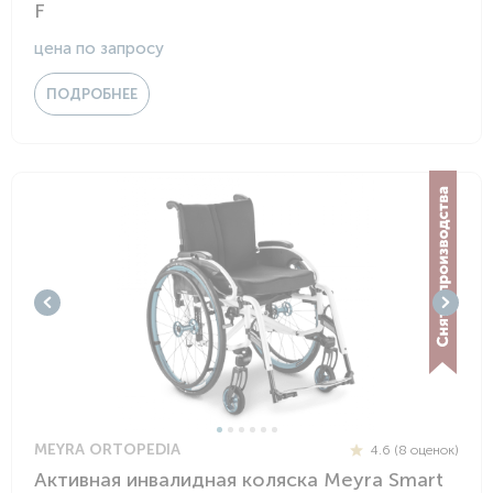
F
цена по запросу
ПОДРОБНЕЕ
MEYRA ORTOPEDIA
4.6 (8 оценок)
Активная инвалидная коляска Meyra Smart