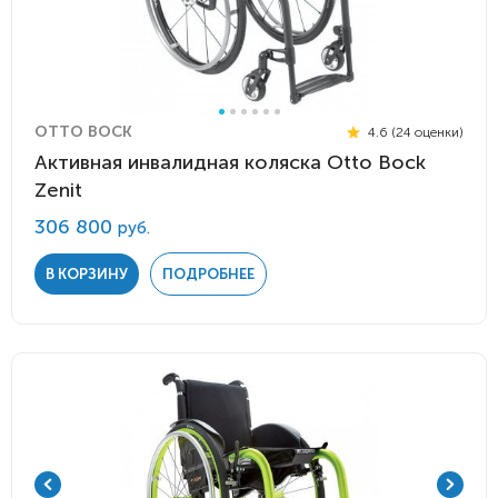
OTTO BOCK
4.6 (24 оценки)
Активная инвалидная коляска Otto Bock
Zenit
306 800
руб.
В КОРЗИНУ
ПОДРОБНЕЕ