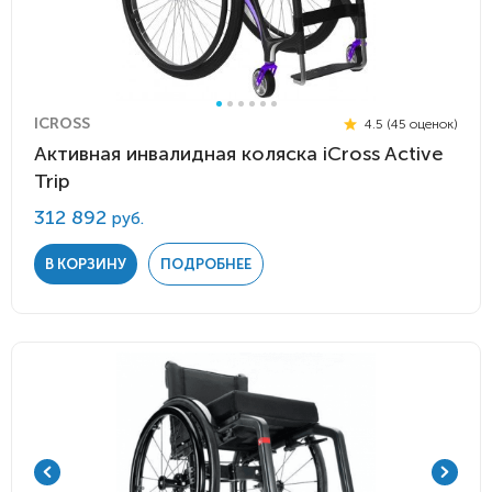
ICROSS
4.5 (45 оценок)
Активная инвалидная коляска iCross Active
Trip
312 892
руб.
В КОРЗИНУ
ПОДРОБНЕЕ