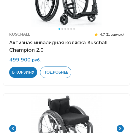
KUSCHALL
4.7 (11 оценок)
Активная инвалидная коляска Kuschall
Champion 2.0
499 900
руб.
В КОРЗИНУ
ПОДРОБНЕЕ