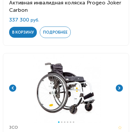
Активная инвалидная коляска Progeo Joker
Carbon
337 300
руб.
В КОРЗИНУ
ПОДРОБНЕЕ
ЗСО