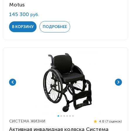
Motus
145 300
руб.
В КОРЗИНУ
ПОДРОБНЕЕ
СИСТЕМА ЖИЗНИ
4.8 (7 оценок)
Активная инвалидная коляска Система