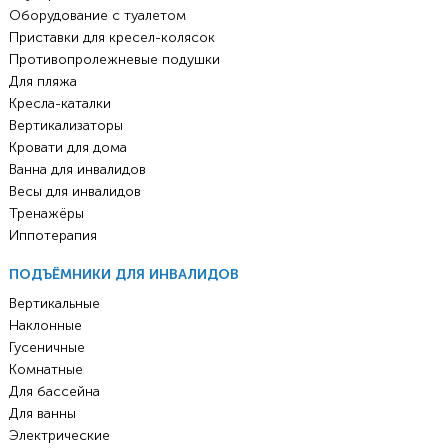
Оборудование с туалетом
Приставки для кресел-колясок
Противопролежневые подушки
Для пляжа
Кресла-каталки
Вертикализаторы
Кровати для дома
Ванна для инвалидов
Весы для инвалидов
Тренажёры
Иппотерапия
ПОДЪЁМНИКИ ДЛЯ ИНВАЛИДОВ
Вертикальные
Наклонные
Гусеничные
Комнатные
Для бассейна
Для ванны
Электрические