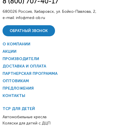
8 (800) 707-40-17
680026 Россия, Хабаровск, ул. Бойко-Павлова, 2,
e-mail:
info@med-ob.ru
ОБРАТНЫЙ ЗВОНОК
О КОМПАНИИ
АКЦИИ
ПРОИЗВОДИТЕЛИ
ДОСТАВКА И ОПЛАТА
ПАРТНЕРСКАЯ ПРОГРАММА
ОПТОВИКАМ
ПРЕДЛОЖЕНИЯ
КОНТАКТЫ
ТСР ДЛЯ ДЕТЕЙ
Автомобильные кресла
Коляски для детей с ДЦП