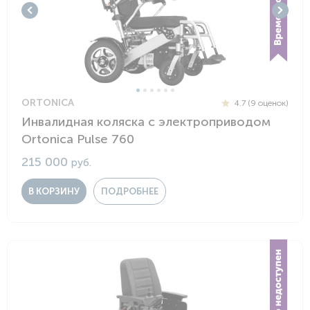
ORTONICA
4.7 (9 оценок)
Инвалидная коляска с электроприводом
Ortonica Pulse 760
215 000
руб.
В КОРЗИНУ
ПОДРОБНЕЕ