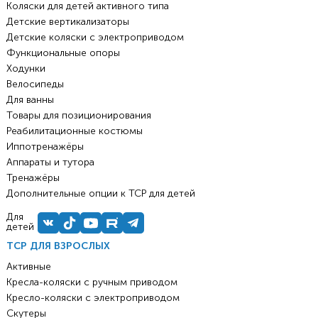
Коляски для детей активного типа
Детские вертикализаторы
Детские коляски с электроприводом
Функциональные опоры
Ходунки
Велосипеды
Для ванны
Товары для позиционирования
Реабилитационные костюмы
Иппотренажёры
Аппараты и тутора
Тренажёры
Дополнительные опции к ТСР для детей
Для
детей
ТСР ДЛЯ ВЗРОСЛЫХ
Активные
Кресла-коляски с ручным приводом
Кресло-коляски с электроприводом
Скутеры