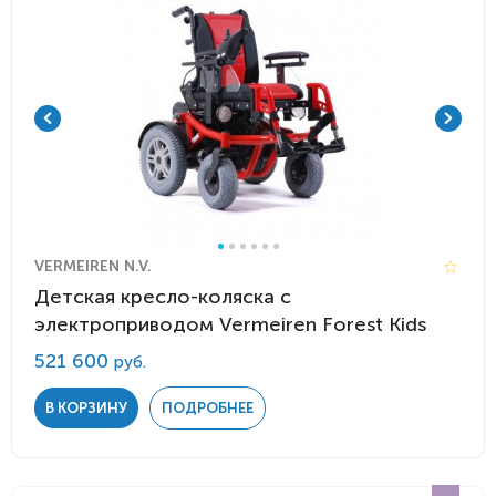
VERMEIREN N.V.
Детская кресло-коляска c
электроприводом Vermeiren Forest Kids
521 600
руб.
В КОРЗИНУ
ПОДРОБНЕЕ