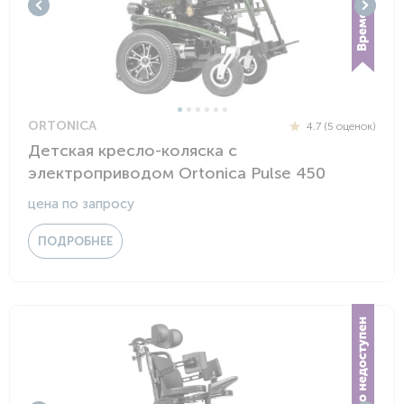
ORTONICA
4.7 (5 оценок)
Детская кресло-коляска с
электроприводом Ortonica Pulse 450
цена по запросу
ПОДРОБНЕЕ