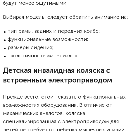
будут менее ощутимыми.
Выбирая модель, следует обратить внимание на:
тип рамы, задних и передних колёс;
функциональные возможности;
размеры сидения;
экологичность материалов.
Детская инвалидная коляска с
встроенным электроприводом
Прежде всего, стоит сказать о функциональных
возможностях оборудования. В отличие от
механических аналогов, коляска
специализированная с электроприводом для
детей не требует от ребёнка мышечных усилий