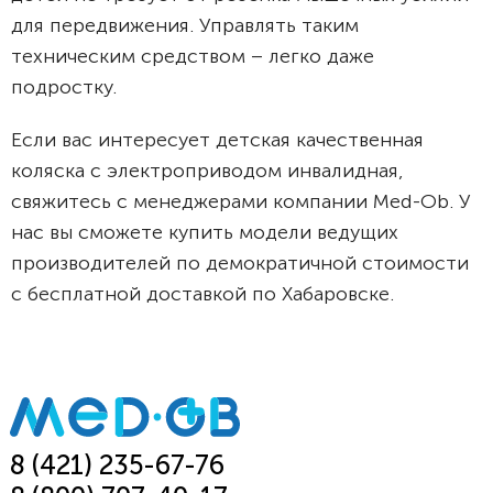
для передвижения. Управлять таким
техническим средством – легко даже
подростку.
Если вас интересует детская качественная
коляска с электроприводом инвалидная,
свяжитесь с менеджерами компании Med-Ob. У
нас вы сможете купить модели ведущих
производителей по демократичной стоимости
с бесплатной доставкой по Хабаровске.
8 (421) 235-67-76