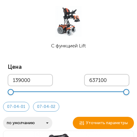
С функцией Lift
Цена
07-04-01
07-04-02
Уточнить параметры