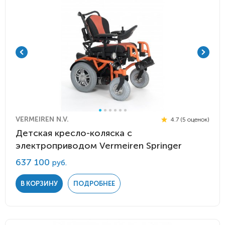
VERMEIREN N.V.
4.7 (5 оценок)
Детская кресло-коляска с
электроприводом Vermeiren Springer
637 100
руб.
В КОРЗИНУ
ПОДРОБНЕЕ