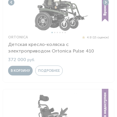
ORTONICA
4.8 (15 оценок)
Детская кресло-коляска с
электроприводом Ortonica Pulse 410
372 000
руб.
В КОРЗИНУ
ПОДРОБНЕЕ