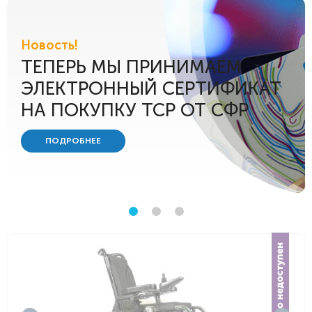
Новость!
ТЕПЕРЬ МЫ ПРИНИМАЕМ
ЭЛЕКТРОННЫЙ СЕРТИФИКАТ
НА ПОКУПКУ ТСР ОТ СФР
ПОДРОБНЕЕ