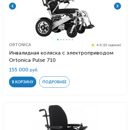
ORTONICA
4.6 (15 оценок)
Инвалидная коляска с электроприводом
Ortonica Pulse 710
155 000
руб.
В КОРЗИНУ
ПОДРОБНЕЕ