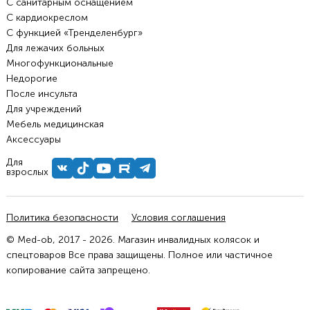
С санитарным оснащением
С кардиокреслом
С функцией «Тренделенбург»
Для лежачих больных
Многофункциональные
Недорогие
После инсульта
Для учреждений
Мебель медицинская
Аксессуары
Для
взрослых
Политика безопасности
Условия соглашения
© Med-ob, 2017 - 2026. Магазин инвалидных колясок и
спецтоваров Все права защищены. Полное или частичное
копирование сайта запрещено.