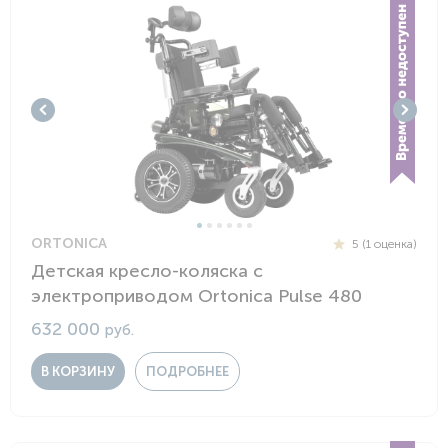
ORTONICA
5 (1 оценка)
Детская кресло-коляска с
электроприводом Ortonica Pulse 480
632 000
руб.
В КОРЗИНУ
ПОДРОБНЕЕ