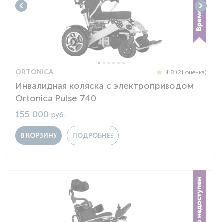
ORTONICA
4.8 (21 оценка)
Инвалидная коляска с электроприводом
Ortonica Pulse 740
155 000
руб.
В КОРЗИНУ
ПОДРОБНЕЕ