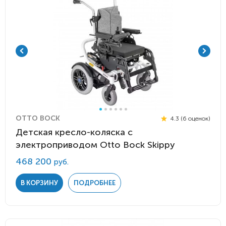
OTTO BOCK
4.3 (6 оценок)
Детская кресло-коляска с
электроприводом Otto Bock Skippy
468 200
руб.
В КОРЗИНУ
ПОДРОБНЕЕ