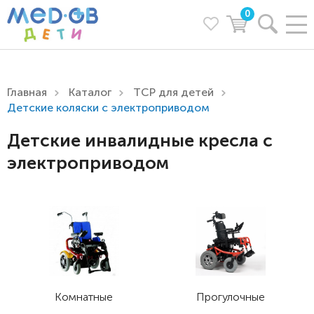
0
Главная
Каталог
ТСР для детей
Детские коляски с электроприводом
Детские инвалидные кресла с
электроприводом
Комнатные
Прогулочные