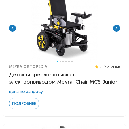
MEYRA ORTOPEDIA
5 (3 оценки)
Детская кресло-коляска с
электроприводом Meyra IChair MCS Junior
цена по запросу
ПОДРОБНЕЕ