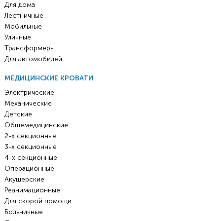
Для дома
Лестничные
Мобильные
Уличные
Трансформеры
Для автомобилей
МЕДИЦИНСКИЕ КРОВАТИ
Электрические
Механические
Детские
Общемедицинские
2-х секционные
3-х секционные
4-х секционные
Операционные
Акушерские
Реанимационные
Для скорой помощи
Больничные