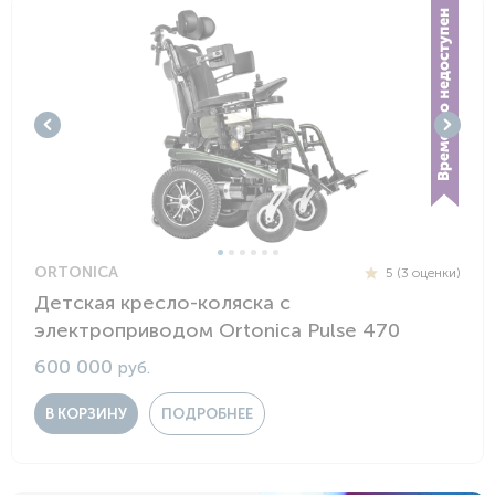
ORTONICA
5 (3 оценки)
Детская кресло-коляска с
электроприводом Ortonica Pulse 470
600 000
руб.
В КОРЗИНУ
ПОДРОБНЕЕ