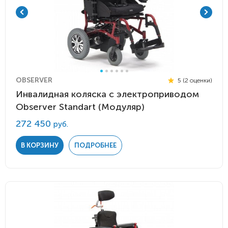
OBSERVER
5 (2 оценки)
Инвалидная коляска с электроприводом
Observer Standart (Модуляр)
272 450
руб.
В КОРЗИНУ
ПОДРОБНЕЕ