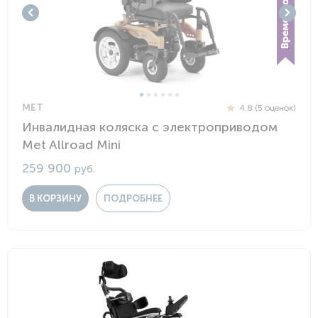
MET
4.8 (5 оценок)
Инвалидная коляска с электроприводом
Met Allroad Mini
259 900
руб.
В КОРЗИНУ
ПОДРОБНЕЕ