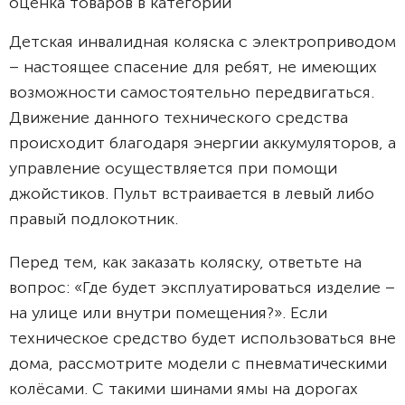
оценка товаров в категории
Детская инвалидная коляска с электроприводом
– настоящее спасение для ребят, не имеющих
возможности самостоятельно передвигаться.
Движение данного технического средства
происходит благодаря энергии аккумуляторов, а
управление осуществляется при помощи
джойстиков. Пульт встраивается в левый либо
правый подлокотник.
Перед тем, как заказать коляску, ответьте на
вопрос: «Где будет эксплуатироваться изделие –
на улице или внутри помещения?». Если
техническое средство будет использоваться вне
дома, рассмотрите модели с пневматическими
колёсами. С такими шинами ямы на дорогах