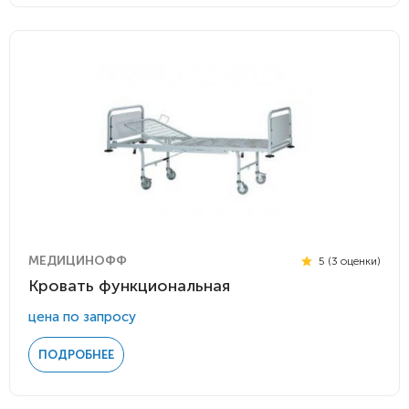
МЕДИЦИНОФФ
5 (3 оценки)
Кровать функциональная
цена по запросу
ПОДРОБНЕЕ