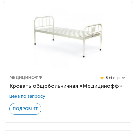
МЕДИЦИНОФФ
5 (4 оценки)
Кровать общебольничная «Медицинофф»
цена по запросу
ПОДРОБНЕЕ