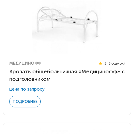
МЕДИЦИНОФФ
5 (5 оценок)
Кровать общебольничная «Медицинофф» с
подголовником
цена по запросу
ПОДРОБНЕЕ