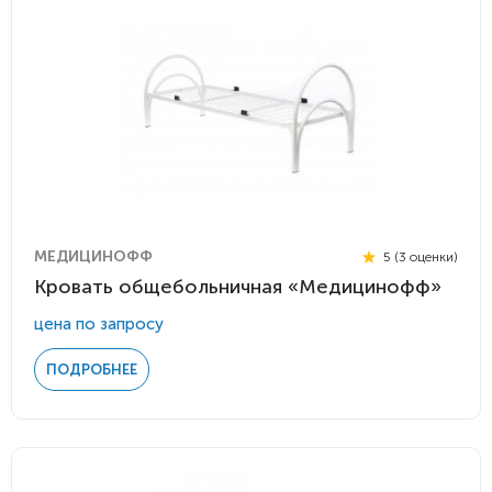
МЕДИЦИНОФФ
5 (3 оценки)
Кровать общебольничная «Медицинофф»
цена по запросу
ПОДРОБНЕЕ