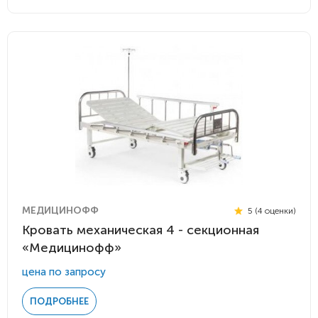
МЕДИЦИНОФФ
5 (4 оценки)
Кровать механическая 4 - секционная
«Медицинофф»
цена по запросу
ПОДРОБНЕЕ