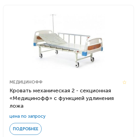
МЕДИЦИНОФФ
Кровать механическая 2 - секционная
«Медицинофф» с функцией удлинения
ложа
цена по запросу
ПОДРОБНЕЕ