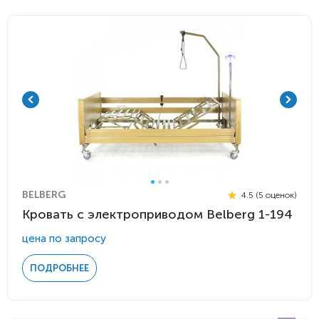
BELBERG
4.5 (5 оценок)
Кровать с электроприводом Belberg 1-194
цена по запросу
ПОДРОБНЕЕ