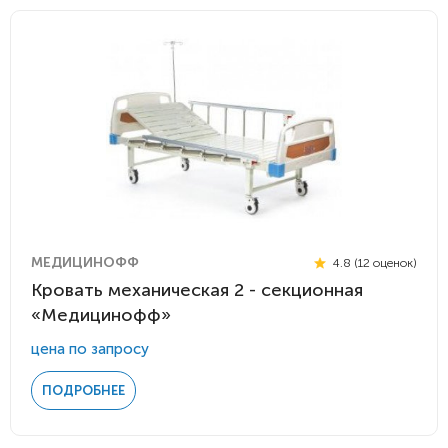
МЕДИЦИНОФФ
4.8 (12 оценок)
Кровать механическая 2 - секционная
«Медицинофф»
цена по запросу
ПОДРОБНЕЕ