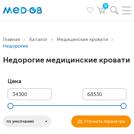
0
Главная
Каталог
Медицинские кровати
Недорогие
Недорогие медицинские кровати
Цена
Уточнить параметры