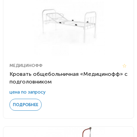
МЕДИЦИНОФФ
Кровать общебольничная «Медицинофф» с
подголовником
цена по запросу
ПОДРОБНЕЕ