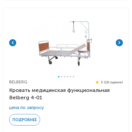
BELBERG
5 (18 оценок)
Кровать медицинская функциональная
Belberg 4-01
цена по запросу
ПОДРОБНЕЕ