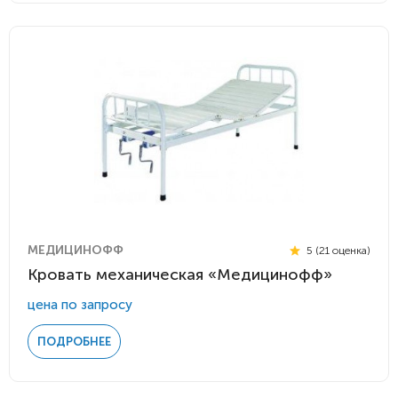
МЕДИЦИНОФФ
5 (21 оценка)
Кровать механическая «Медицинофф»
цена по запросу
ПОДРОБНЕЕ