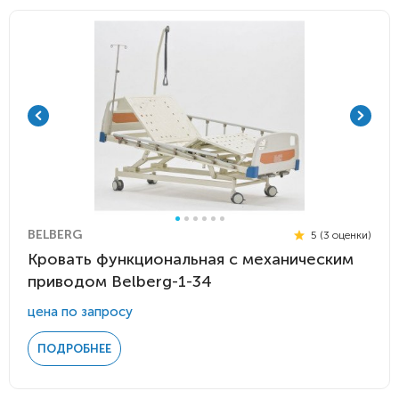
BELBERG
5 (3 оценки)
Кровать функциональная c механическим
приводом Belberg-1-34
цена по запросу
ПОДРОБНЕЕ