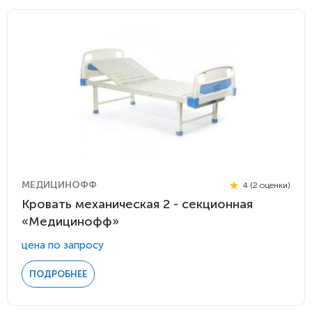
МЕДИЦИНОФФ
4 (2 оценки)
Кровать механическая 2 - секционная
«Медицинофф»
цена по запросу
ПОДРОБНЕЕ