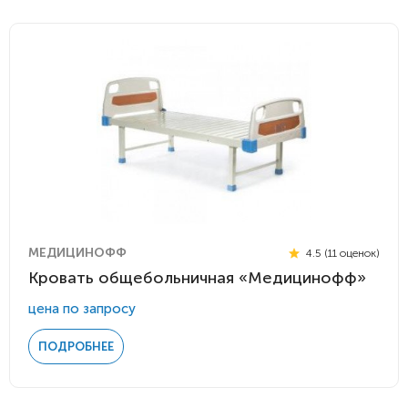
МЕДИЦИНОФФ
4.5 (11 оценок)
Кровать общебольничная «Медицинофф»
цена по запросу
ПОДРОБНЕЕ