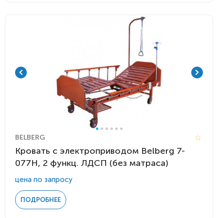
BELBERG
Кровать с электроприводом Belberg 7-
077Н, 2 функц. ЛДСП (без матраса)
цена по запросу
ПОДРОБНЕЕ