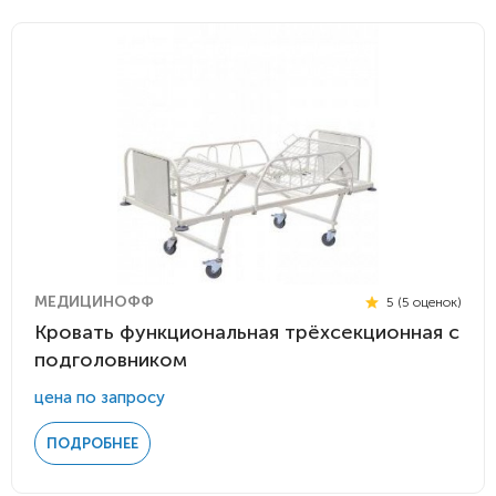
МЕДИЦИНОФФ
5 (5 оценок)
Кровать функциональная трёхсекционная с
подголовником
цена по запросу
ПОДРОБНЕЕ