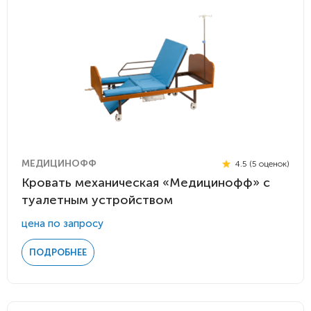
МЕДИЦИНОФФ
4.5 (5 оценок)
Кровать механическая «Медицинофф» с
туалетным устройством
цена по запросу
ПОДРОБНЕЕ