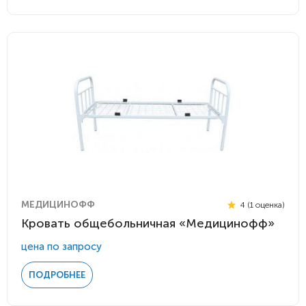
МЕДИЦИНОФФ
4 (1 оценка)
Кровать общебольничная «Медицинофф»
цена по запросу
ПОДРОБНЕЕ