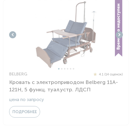
BELBERG
4.1 (14 оценок)
Кровать с электроприводом Belberg 11A-
121Н, 5 функц. туал.устр. ЛДСП
цена по запросу
ПОДРОБНЕЕ