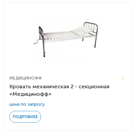
МЕДИЦИНОФФ
Кровать механическая 2 - секционная
«Медицинофф»
цена по запросу
ПОДРОБНЕЕ