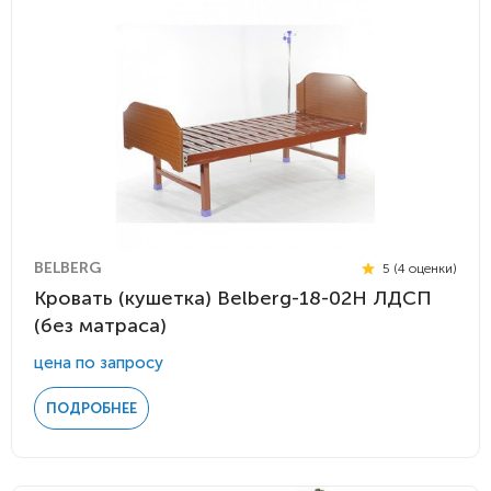
BELBERG
5 (4 оценки)
Кровать (кушетка) Belberg-18-02H ЛДСП
(без матраса)
цена по запросу
ПОДРОБНЕЕ