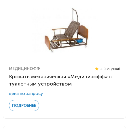
МЕДИЦИНОФФ
4 (4 оценки)
Кровать механическая «Медицинофф» с
туалетным устройством
цена по запросу
ПОДРОБНЕЕ