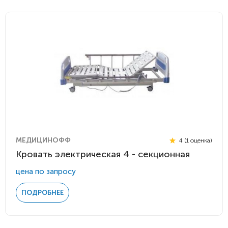
МЕДИЦИНОФФ
4 (1 оценка)
Кровать электрическая 4 - секционная
цена по запросу
ПОДРОБНЕЕ