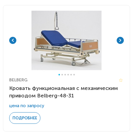
BELBERG
Кровать функциональная c механическим
приводом Belberg-48-31
цена по запросу
ПОДРОБНЕЕ