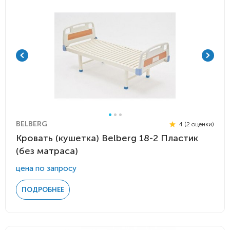
BELBERG
4 (2 оценки)
Кровать (кушетка) Belberg 18-2 Пластик
(без матраса)
цена по запросу
ПОДРОБНЕЕ