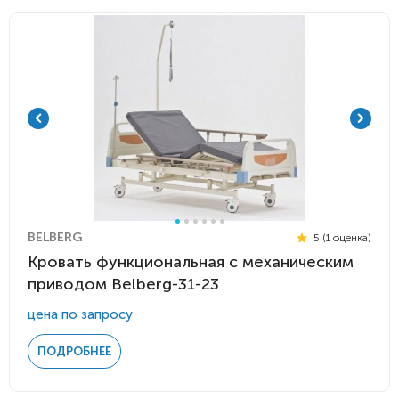
BELBERG
5 (1 оценка)
Кровать функциональная c механическим
приводом Belberg-31-23
цена по запросу
ПОДРОБНЕЕ