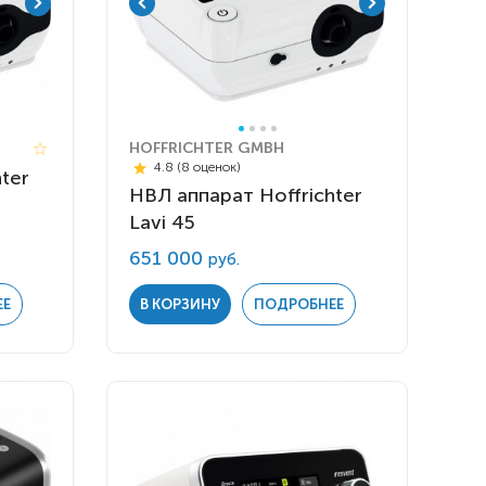
HOFFRICHTER GMBH
4.8 (8 оценок)
ter
НВЛ аппарат Hoffrichter
Lavi 45
651 000
руб.
ЕЕ
В КОРЗИНУ
ПОДРОБНЕЕ