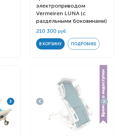
электроприводом
Vermeiren LUNA (с
раздельными боковинами)
210 300
руб.
В КОРЗИНУ
ПОДРОБНЕЕ