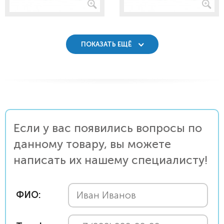
ПОКАЗАТЬ ЕЩЁ
Если у вас появились вопросы по
данному товару, вы можете
написать их нашему специалисту!
ФИО: