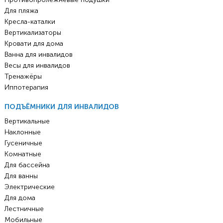
Для пляжа
Кресла-каталки
Вертикализаторы
Кровати для дома
Ванна для инвалидов
Весы для инвалидов
Тренажёры
Иппотерапия
ПОДЪЁМНИКИ ДЛЯ ИНВАЛИДОВ
Вертикальные
Наклонные
Гусеничные
Комнатные
Для бассейна
Для ванны
Электрические
Для дома
Лестничные
Мобильные