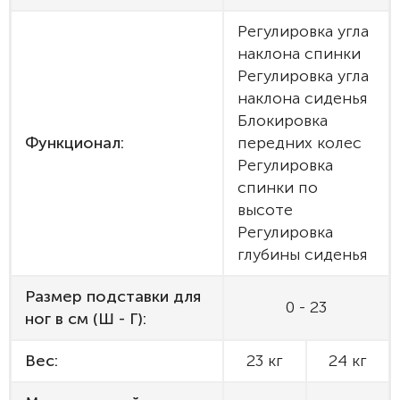
Регулировка угла
наклона спинки
Регулировка угла
наклона сиденья
Блокировка
Функционал:
передних колес
Регулировка
спинки по
высоте
Регулировка
глубины сиденья
Размер подставки для
0 - 23
ног в см (Ш - Г):
Вес:
23 кг
24 кг