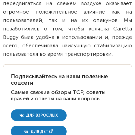
передвигаться на свежем воздухе оказывает
огромное положительное влияние как на
пользователей, так и на их опекунов. Мы
позаботились о том, чтобы коляска Caretta
Buggy была удобна в использовании и, прежде
всего, обеспечивала наилучшую стабилизацию
пользователя во время транспортировки.
Подписывайтесь на наши полезные
соцсети
Самые свежие обзоры ТСР, советы
врачей и ответы на ваши вопросы
ДЛЯ ВЗРОСЛЫХ
ДЛЯ ДЕТЕЙ