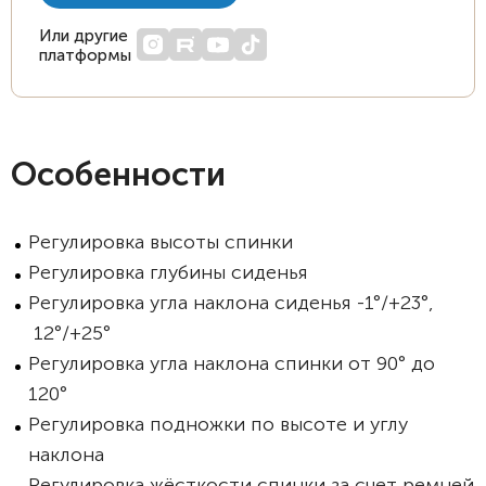
Или другие
платформы
Особенности
Регулировка высоты спинки
Регулировка глубины сиденья
Регулировка угла наклона сиденья -1°/+23°,
12°/+25°
Регулировка угла наклона спинки от 90° до
120°
Регулировка подножки по высоте и углу
наклона
Регулировка жёсткости спинки за счет ремней