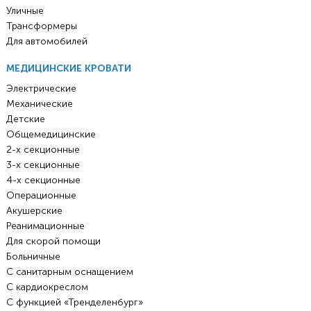
Уличные
Трансформеры
Для автомобилей
МЕДИЦИНСКИЕ КРОВАТИ
Электрические
Механические
Детские
Общемедицинские
2-х секционные
3-х секционные
4-х секционные
Операционные
Акушерские
Реанимационные
Для скорой помощи
Больничные
С санитарным оснащением
С кардиокреслом
С функцией «Тренделенбург»