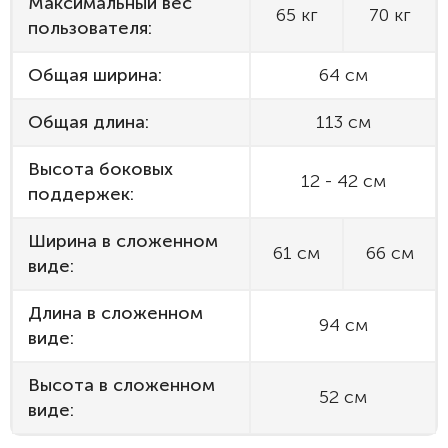
Максимальный вес
65 кг
70 кг
пользователя:
Общая ширина:
64 см
Общая длина:
113 см
Высота боковых
12 - 42 см
поддержек:
Ширина в сложенном
61 см
66 см
виде:
Длина в сложенном
94 см
виде:
Высота в сложенном
52 см
виде: