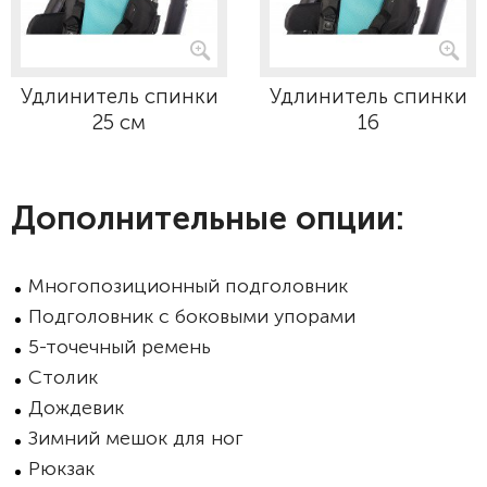
Удлинитель спинки
Удлинитель спинки
25 см
16
Дополнительные опции:
Многопозиционный подголовник
Подголовник с боковыми упорами
5-точечный ремень
Столик
Дождевик
Зимний мешок для ног
Рюкзак