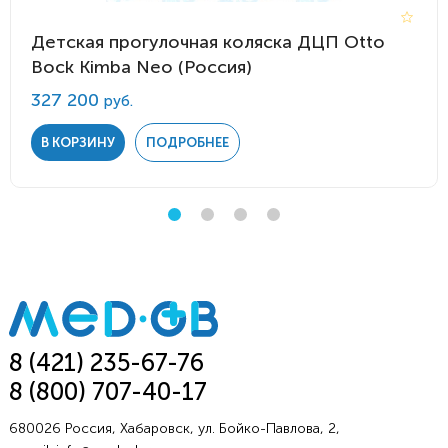
Детская прогулочная коляска ДЦП Otto
Bock Kimba Neo (Россия)
327 200
руб.
В КОРЗИНУ
ПОДРОБНЕЕ
8 (421) 235-67-76
8 (800) 707-40-17
680026 Россия, Хабаровск, ул. Бойко-Павлова, 2,