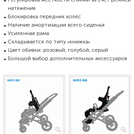
натяжения
Блокировка передних колёс
Наличие амортизации всего сиденья
Усиленная рама
Складывается по типу
книжка
«
»
Цвет обивки: розовый, голубой, серый
Большой выбор дополнительных аксессуаров