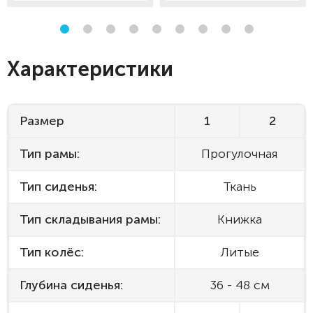
Характеристики
Размер
1
2
Тип рамы:
Прогулочная
Тип сиденья:
Ткань
Тип складывания рамы:
Книжка
Тип колёс:
Литые
Глубина сиденья:
36 - 48 см