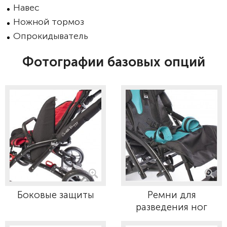
Навес
Ножной тормоз
Опрокидыватель
Фотографии базовых опций
Боковые защиты
Ремни для
разведения ног