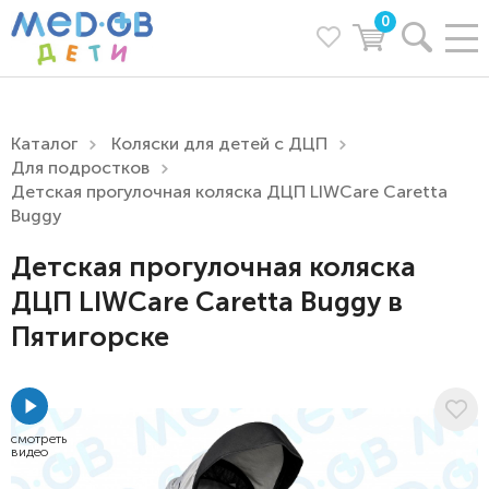
0
Каталог
Коляски для детей с ДЦП
Для подростков
Детская прогулочная коляска ДЦП LIWCare Caretta
Buggy
Детская прогулочная коляска
ДЦП LIWCare Caretta Buggy в
Пятигорске
смотреть
видео