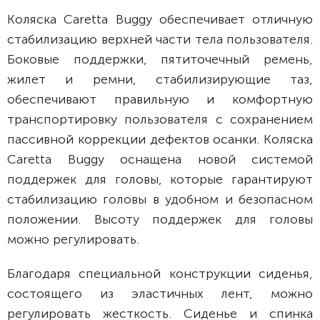
Коляска Caretta Buggy обеспечивает отличную
стабилизацию верхней части тела пользователя.
Боковые поддержки, пятиточечный ремень,
жилет и ремни, стабилизирующие таз,
обеспечивают правильную и комфортную
транспортировку пользователя с сохранением
пассивной коррекции дефектов осанки. Коляска
Caretta Buggy оснащена новой системой
поддержек для головы, которые гарантируют
стабилизацию головы в удобном и безопасном
положении. Высоту поддержек для головы
можно регулировать.
Благодаря специальной конструкции сиденья,
состоящего из эластичных лент, можно
регулировать жесткость. Сиденье и спинка