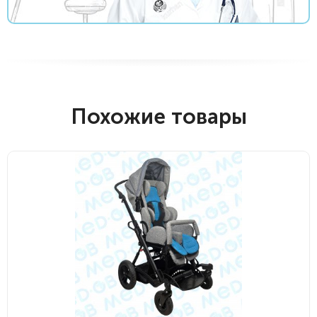
Похожие товары