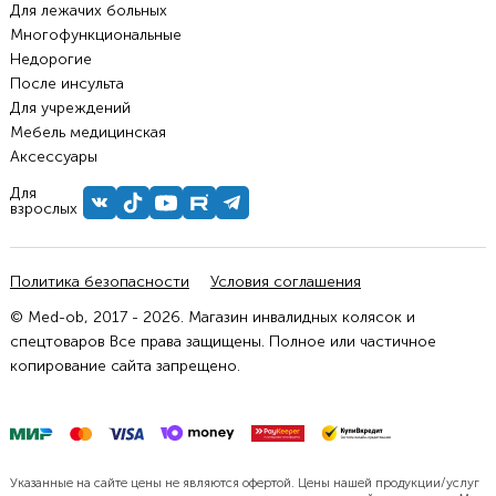
Для лежачих больных
Многофункциональные
Недорогие
После инсульта
Для учреждений
Мебель медицинская
Аксессуары
Для
взрослых
Политика безопасности
Условия соглашения
© Med-ob, 2017 - 2026. Магазин инвалидных колясок и
спецтоваров Все права защищены. Полное или частичное
копирование сайта запрещено.
Указанные на сайте цены не являются офертой. Цены нашей продукции/услуг