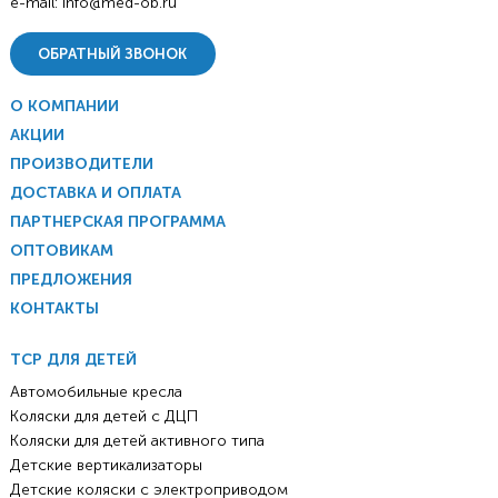
e-mail:
info@med-ob.ru
ОБРАТНЫЙ ЗВОНОК
О КОМПАНИИ
АКЦИИ
ПРОИЗВОДИТЕЛИ
ДОСТАВКА И ОПЛАТА
ПАРТНЕРСКАЯ ПРОГРАММА
ОПТОВИКАМ
ПРЕДЛОЖЕНИЯ
КОНТАКТЫ
ТСР ДЛЯ ДЕТЕЙ
Автомобильные кресла
Коляски для детей с ДЦП
Коляски для детей активного типа
Детские вертикализаторы
Детские коляски с электроприводом