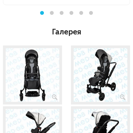
Галерея