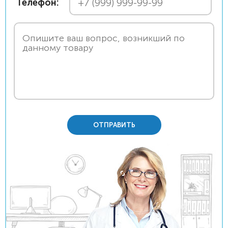
Телефон:
ОТПРАВИТЬ