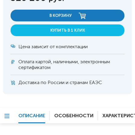
В КОРЗИНУ
КУПИТЬ В 1 КЛИК
Цена зависит от комплектации
Оплата
картой, наличными, электронным
сертификатом
Доставка по России и странам ЕАЭС
ОПИСАНИЕ
ОСОБЕННОСТИ
ХАРАКТЕРИС