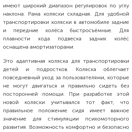
имеют широкий диапазон регулировок по углу
наклона. Рама коляски складная. Для удобной
транспортировки коляски в автомобиле задние
и передние колёса быстросъёмные. Для
плавности хода подвеска задних колёс
оснащена амортизаторами.
Это адаптивная коляска для транспортировки
детей и подростков. Коляска облегчает
повседневный уход за пользователями, которые
не могут двигаться и правильно сидеть без
посторонней помощи. При разработке этой
новой коляски учитывался тот факт, что
правильное положение сидя имеет важное
значение для стимуляции психомоторного
развития. Возможность комфортно и безопасно