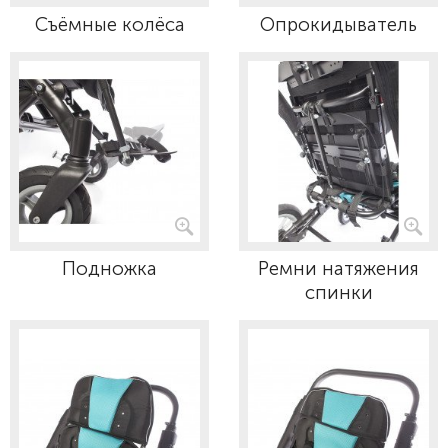
Съёмные колёса
Опрокидыватель
Подножка
Ремни натяжения
спинки