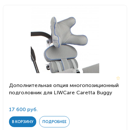
Дополнительная опция многопозиционный
подголовник для LIWCare Caretta Buggy
17 600 руб.
В КОРЗИНУ
ПОДРОБНЕЕ