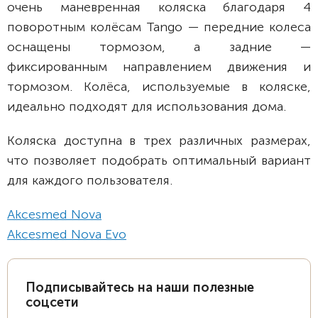
очень маневренная коляска благодаря 4
поворотным колёсам Tango — передние колеса
оснащены тормозом, а задние —
фиксированным направлением движения и
тормозом. Колёса, используемые в коляске,
идеально подходят для использования дома.
Коляска доступна в трех различных размерах,
что позволяет подобрать оптимальный вариант
для каждого пользователя.
Akcesmed Nova
Akcesmed Nova Evo
Подписывайтесь на наши полезные
соцсети