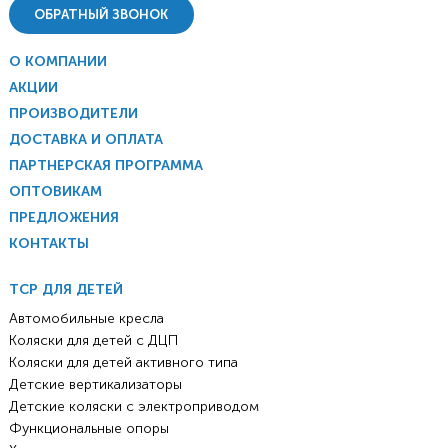
ОБРАТНЫЙ ЗВОНОК
О КОМПАНИИ
АКЦИИ
ПРОИЗВОДИТЕЛИ
ДОСТАВКА И ОПЛАТА
ПАРТНЕРСКАЯ ПРОГРАММА
ОПТОВИКАМ
ПРЕДЛОЖЕНИЯ
КОНТАКТЫ
ТСР ДЛЯ ДЕТЕЙ
Автомобильные кресла
Коляски для детей с ДЦП
Коляски для детей активного типа
Детские вертикализаторы
Детские коляски с электроприводом
Функциональные опоры