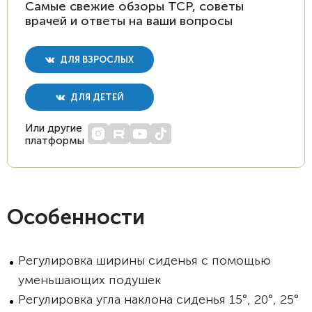
Самые свежие обзоры ТСР, советы
врачей и ответы на ваши вопросы
ДЛЯ ВЗРОСЛЫХ
ДЛЯ ДЕТЕЙ
Или другие
платформы
Особенности
Регулировка ширины сиденья с помощью
уменьшающих подушек
Регулировка угла наклона сиденья 15°, 20°, 25°