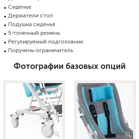
Сиденье
Держатели стоп
Подушка сиденья
5-точечный ремень
Регулируемый подголовник
Поручень-ограничитель
Фотографии базовых опций