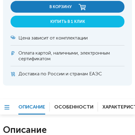
В КОРЗИНУ
КУПИТЬ В 1 КЛИК
Цена зависит от комплектации
Оплата
картой, наличными, электронным
сертификатом
Доставка по России и странам ЕАЭС
ОПИСАНИЕ
ОСОБЕННОСТИ
ХАРАКТЕРИС
Описание