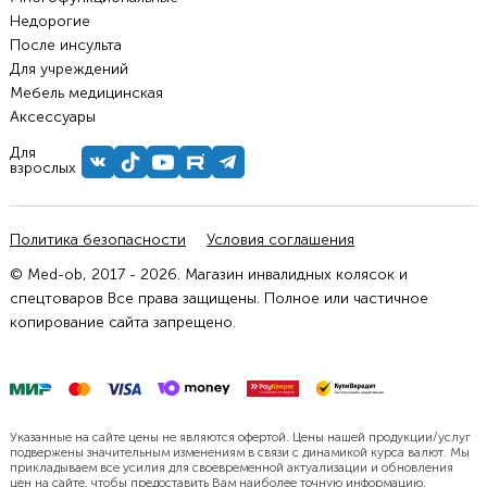
Недорогие
После инсульта
Для учреждений
Мебель медицинская
Аксессуары
Для
взрослых
Политика безопасности
Условия соглашения
© Med-ob, 2017 - 2026. Магазин инвалидных колясок и
спецтоваров Все права защищены. Полное или частичное
копирование сайта запрещено.
Указанные на сайте цены не являются офертой. Цены нашей продукции/услуг
подвержены значительным изменениям в связи с динамикой курса валют. Мы
прикладываем все усилия для своевременной актуализации и обновления
цен на сайте, чтобы предоставить Вам наиболее точную информацию.