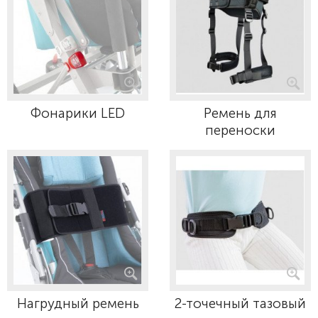
Фонарики LED
Ремень для
переноски
Нагрудный ремень
2-точечный тазовый