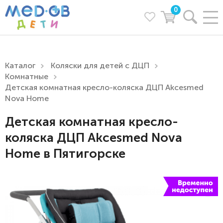
0
Каталог
Коляски для детей с ДЦП
Комнатные
Детская комнатная кресло-коляска ДЦП Akcesmed
Nova Home
Детская комнатная кресло-
коляска ДЦП Akcesmed Nova
Home в Пятигорске