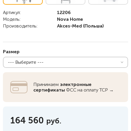
Артикул:
12206
Модель:
Nova Home
Производитель:
Akces-Med
(Польша)
Размер
--- Выберите ---
Принимаем
электронные
сертификаты
ФСС на оплату ТСР →
164 560
руб.