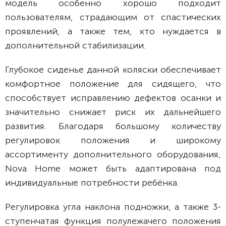
модель особенно хорошо подходит
пользователям, страдающим от спастических
проявлений, а также тем, кто нуждается в
дополнительной стабилизации.
Глубокое сиденье данной коляски обеспечивает
комфортное положение для сидящего, что
способствует исправлению дефектов осанки и
значительно снижает риск их дальнейшего
развития. Благодаря большому количеству
регулировок положения и широкому
ассортименту дополнительного оборудования,
Nova Home может быть адаптирована под
индивидуальные потребности ребёнка.
Регулировка угла наклона подножки, а также 3-
ступенчатая функция полулежачего положения