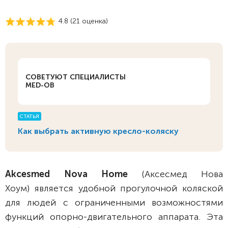
4.8 (
21
оценка)
СОВЕТУЮТ СПЕЦИАЛИСТЫ
MED-OB
СТАТЬЯ
Как выбрать активную кресло-коляску
Akcesmed Nova Home
(Аксесмед Нова
Хоум)
является удобной прогулочной коляской
для людей с ограниченными возможностями
функций опорно-двигательного аппарата. Эта