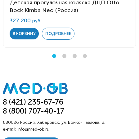
Детская прогулочная коляска ДЦП Otto
Bock Kimba Neo (Россия)
327 200
руб.
В КОРЗИНУ
ПОДРОБНЕЕ
8 (421) 235-67-76
8 (800) 707-40-17
680026 Россия, Хабаровск, ул. Бойко-Павлова, 2,
e-mail:
info@med-ob.ru