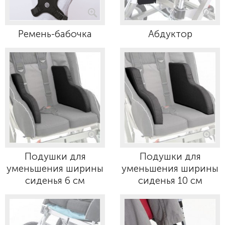
Ремень-бабочка
Абдуктор
Подушки для
Подушки для
уменьшения ширины
уменьшения ширины
сиденья 6 см
сиденья 10 см