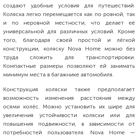
создают удобные условия для путешествий.
Коляска легко перемещается как по ровной, так
и по неровной местности, что делает её
универсальной для различных условий. Кроме
того, благодаря своей простой и лёгкой
конструкции, коляску Nova Home можно без
труда сложить для транспортировки.
Компактные размеры позволяют ей занимать
минимум места в багажнике автомобиля.
Конструкция коляски также предполагает
возможность изменения расстояния между
осями колёс. Можно установить их шире для
увеличения устойчивости коляски или для
повышения подвижности, в зависимости от
потребностей пользователя. Nova Home —