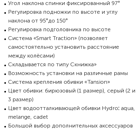
Угол наклона спинки фиксированный 97°
Регулировка подножки по высоте и углу
наклона от 95°до 150°
Регулировка подголовника по высоте
Система «Smart Traction» (позволяет
самостоятельно установить расстояние
между колёсами)
Складывается по типу Cкнижка»
Возможность установки на различные рамы
Система крепления обивки «Tansion»
Цвет обивки: бирюзовый (1 размер), серый (2 и
3 размер)
Цвет водоотталкивающей обивки Hydro
:
aqua,
melange, cadet
Большой выбор дополнительных аксессуаров