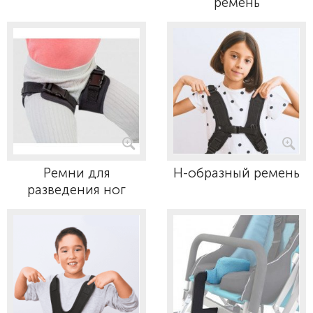
ремень
Ремни для
Н-образный ремень
разведения ног