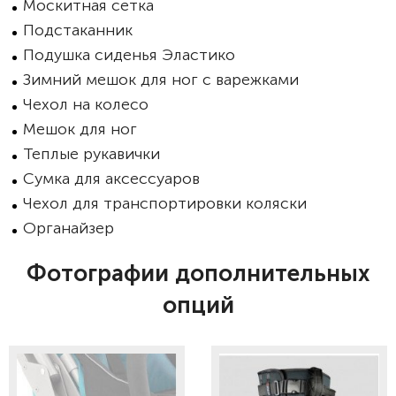
Москитная сетка
Подстаканник
Подушка сиденья Эластико
Зимний мешок для ног с варежками
Чехол на колесо
Мешок для ног
Теплые рукавички
Сумка для аксессуаров
Чехол для транспортировки коляски
Органайзер
Фотографии дополнительных
опций