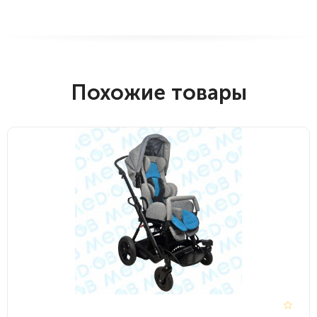
Похожие товары