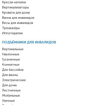
Кресла-каталки
Вертикализаторы
Кровати для дома
Ванна для инвалидов
Весы для инвалидов
Тренажёры
Иппотерапия
ПОДЪЁМНИКИ ДЛЯ ИНВАЛИДОВ
Вертикальные
Наклонные
Гусеничные
Комнатные
Для бассейна
Для ванны
Электрические
Для дома
Лестничные
Мобильные
Уличные