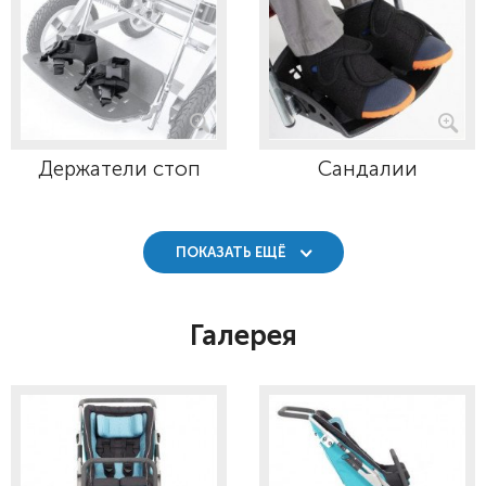
Держатели стоп
Сандалии
ПОКАЗАТЬ ЕЩЁ
Галерея