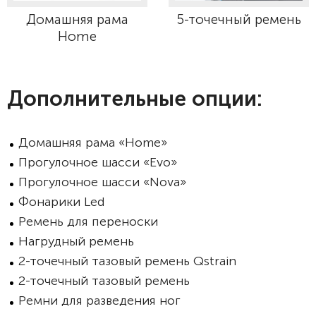
Домашняя рама
5-точечный ремень
Home
Дополнительные опции:
Домашняя рама «Home»
Прогулочное шасси «Evo»
Прогулочное шасси «Nova»
Фонарики Led
Ремень для переноски
Нагрудный ремень
2-точечный тазовый ремень Qstrain
2-точечный тазовый ремень
Ремни для разведения ног