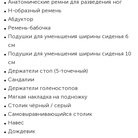
Анатомические ремни для разведения ног
Н-образный ремень
Абдуктор
Ремень-бабочка
Подушки для уменьшения ширины сиденья 6
см
Подушки для уменьшения ширины сиденья 10
см
Держатели стоп (5-точечный)
Сандалии
Держатели голеностопов
Мягкая накладка на подножку
Столик чёрный / серый
Самовыравнивающийся столик
Навес
Дождевик