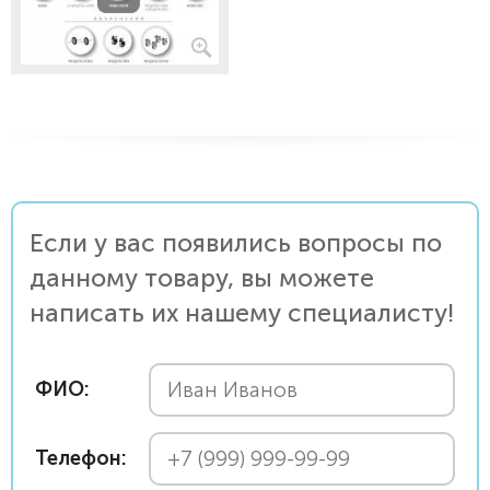
Если у вас появились вопросы по
данному товару, вы можете
написать их нашему специалисту!
ФИО:
Телефон: