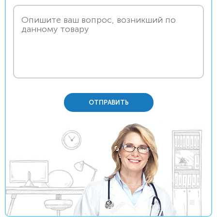
ОТПРАВИТЬ