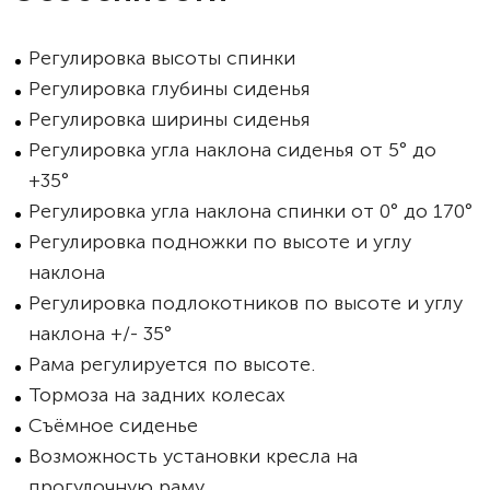
Регулировка высоты спинки
Регулировка глубины сиденья
Регулировка ширины сиденья
Регулировка угла наклона сиденья от 5° до
+35°
Регулировка угла наклона спинки от 0° до 170°
Регулировка подножки по высоте и углу
наклона
Регулировка подлокотников по высоте и углу
наклона +/- 35°
Рама регулируется по высоте.
Тормоза на задних колесах
Съёмное сиденье
Возможность установки кресла на
прогулочную раму