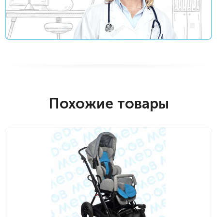
Похожие товары