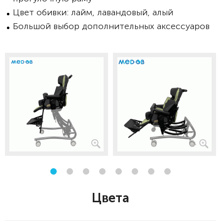
Цвет обивки: лайм, лавандовый, алый
Большой выбор дополнительных аксессуаров
Цвета