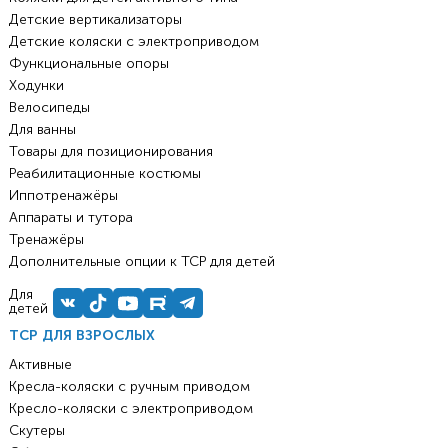
Детские вертикализаторы
Детские коляски с электроприводом
Функциональные опоры
Ходунки
Велосипеды
Для ванны
Товары для позиционирования
Реабилитационные костюмы
Иппотренажёры
Аппараты и тутора
Тренажёры
Дополнительные опции к ТСР для детей
Для
детей
ТСР ДЛЯ ВЗРОСЛЫХ
Активные
Кресла-коляски с ручным приводом
Кресло-коляски с электроприводом
Скутеры