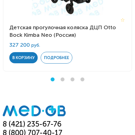
Детская прогулочная коляска ДЦП Otto
Bock Kimba Neo (Россия)
327 200
руб.
В КОРЗИНУ
ПОДРОБНЕЕ
8 (421) 235-67-76
8 (800) 707-40-17