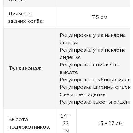
Диаметр
7.5 см
задних колёс:
Регулировка угла наклона
спинки
Регулировка угла наклона
сиденья
Регулировка спинки по
Функционал:
высоте
Регулировка глубины сиден
Регулировка ширины сиден
Съёмное сиденье
Регулировка высоты сидень
14 -
Высота
22
15 - 27 см
подлокотников:
см