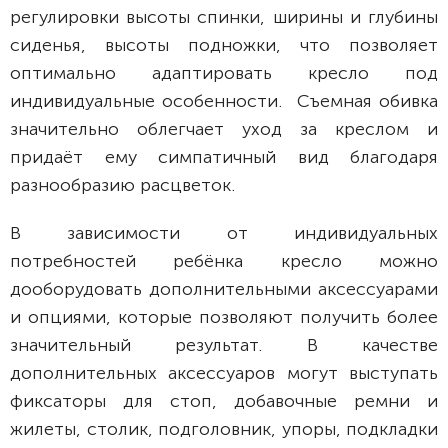
регулировки высоты спинки, ширины и глубины
сиденья, высоты подножки, что позволяет
оптимально адаптировать кресло под
индивидуальные особенности. Съемная обивка
значительно облегчает уход за креслом и
придаёт ему симпатичный вид благодаря
разнообразию расцветок.
В зависимости от индивидуальных
потребностей ребёнка кресло можно
дооборудовать дополнительными аксессуарами
и опциями, которые позволяют получить более
значительный результат. В качестве
дополнительных аксессуаров могут выступать
фиксаторы для стоп, добавочные ремни и
жилеты, столик, подголовник, упоры, подкладки