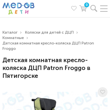
0
Каталог
Коляски для детей с ДЦП
Комнатные
Детская комнатная кресло-коляска ДЦП Patron
Froggo
Детская комнатная кресло-
коляска ДЦП Patron Froggo в
Пятигорске