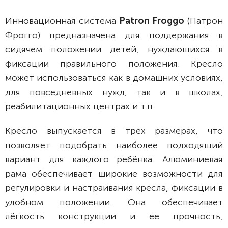
Инновационная система
Patron Froggo
(Патрон
Фрогго) предназначена для поддержания в
сидячем положении детей, нуждающихся в
фиксации правильного положения. Кресло
может использоваться как в домашних условиях,
для повседневных нужд, так и в школах,
реабилитационных центрах и т.п.
Кресло выпускается в трёх размерах, что
позволяет подобрать наиболее подходящий
вариант для каждого ребёнка. Алюминиевая
рама обеспечивает широкие возможности для
регулировки и настраивания кресла, фиксации в
удобном положении. Она обеспечивает
лёгкость конструкции и ее прочность,