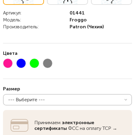
Артикул:
01441
Модель:
Froggo
Производитель:
Patron
(Чехия)
Цвета
Размер
--- Выберите ---
Принимаем
электронные
сертификаты
ФСС на оплату ТСР →