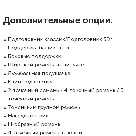
Дополнительные опции:
Подголовник классик/Подголовник 3D/
Поддержка (валик) шеи
Боковые поддержки
Широкий ремень на липучке
Люмбальная подушечка
Клин под спинку
2-точечный ремень / 4-точечный ремень / 5-
точечный ремень
Тоненький грудной ремень
Нагрудный жилет
Н-образный ремень
4-точечный ремень тазовый