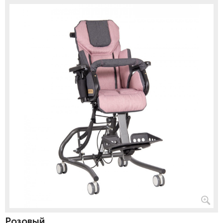
Розовый