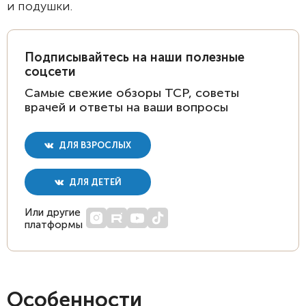
и подушки.
Подписывайтесь на наши полезные
соцсети
Самые свежие обзоры ТСР, советы
врачей и ответы на ваши вопросы
ДЛЯ ВЗРОСЛЫХ
ДЛЯ ДЕТЕЙ
Или другие
платформы
Особенности