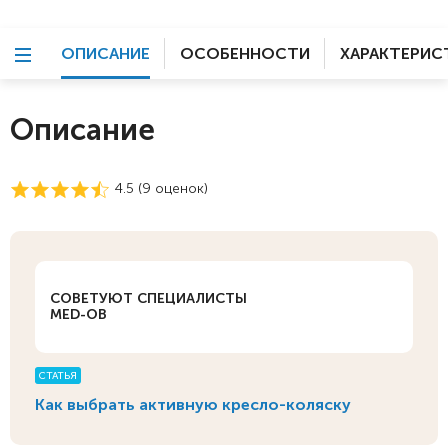
ОПИСАНИЕ
ОСОБЕННОСТИ
ХАРАКТЕРИС
Описание
4.5 (
9
оценок)
СОВЕТУЮТ СПЕЦИАЛИСТЫ
MED-OB
СТАТЬЯ
Как выбрать активную кресло-коляску