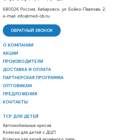
680026 Россия, Хабаровск, ул. Бойко-Павлова, 2,
e-mail:
info@med-ob.ru
ОБРАТНЫЙ ЗВОНОК
О КОМПАНИИ
АКЦИИ
ПРОИЗВОДИТЕЛИ
ДОСТАВКА И ОПЛАТА
ПАРТНЕРСКАЯ ПРОГРАММА
ОПТОВИКАМ
ПРЕДЛОЖЕНИЯ
КОНТАКТЫ
ТСР ДЛЯ ДЕТЕЙ
Автомобильные кресла
Коляски для детей с ДЦП
Коляски для детей активного типа