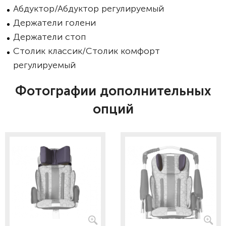
Абдуктор/Абдуктор регулируемый
Держатели голени
Держатели стоп
Столик классик/Столик комфорт
регулируемый
Фотографии дополнительных
опций