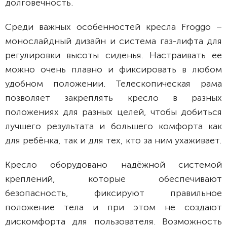
долговечность.
Среди важных особенностей кресла Froggo –
монослайдный дизайн и система газ-лифта для
регулировки высоты сиденья. Настраивать ее
можно очень плавно и фиксировать в любом
удобном положении. Телескопическая рама
позволяет закреплять кресло в разных
положениях для разных целей, чтобы добиться
лучшего результата и большего комфорта как
для ребёнка, так и для тех, кто за ним ухаживает.
Кресло оборудовано надёжной системой
креплений, которые обеспечивают
безопасность, фиксируют правильное
положение тела и при этом не создают
дискомфорта для пользователя. Возможность