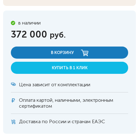
в наличии
372 000
руб.
В КОРЗИНУ
КУПИТЬ В 1 КЛИК
Цена зависит от комплектации
Оплата
картой, наличными, электронным
сертификатом
Доставка по России и странам ЕАЭС