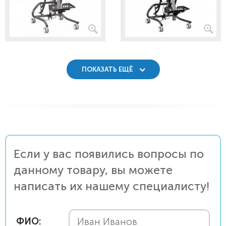
ПОКАЗАТЬ ЕЩЁ
Если у вас появились вопросы по
данному товару, вы можете
написать их нашему специалисту!
ФИО: