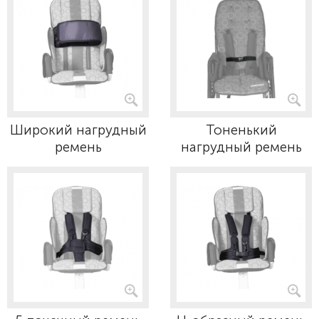
Широкий нагрудный
Тоненький
ремень
нагрудный ремень