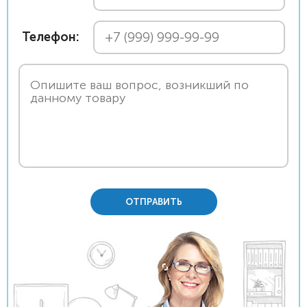
Телефон:
ОТПРАВИТЬ