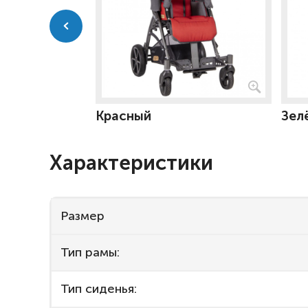
Красный
Зел
Характеристики
Размер
Тип рамы:
Тип сиденья: