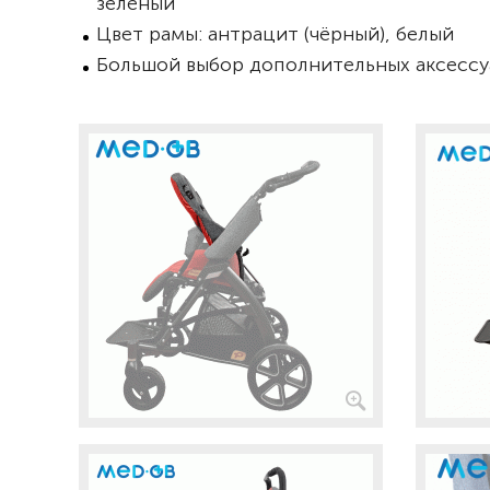
зелёный
Цвет рамы: антрацит (чёрный), белый
Большой выбор дополнительных аксессу