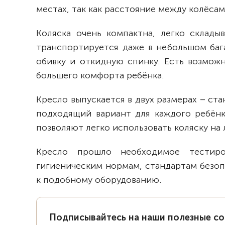
местах, так как расстояние между колёса
Коляска очень компактна, легко склады
транспортируется даже в небольшом баг
обивку и откидную спинку. Есть возмож
большего комфорта ребёнка.
Кресло выпускается в двух размерах – ст
подходящий вариант для каждого ребёнка
позволяют легко использовать коляску на
Кресло прошло необходимое тестир
гигиеническим нормам, стандартам безоп
к подобному оборудованию.
Подписывайтесь на наши полезные с