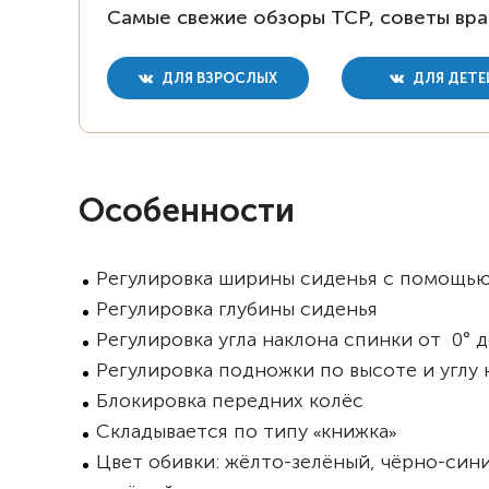
Самые свежие обзоры ТСР, советы вра
ДЛЯ ВЗРОСЛЫХ
ДЛЯ ДЕТЕ
Особенности
Регулировка ширины сиденья с помощью
Регулировка глубины сиденья
Регулировка угла наклона спинки от 0° д
Регулировка подножки по высоте и углу 
Блокировка передних колёс
Складывается по типу
книжка
«
»
Цвет обивки: жёлто-зелёный, чёрно-сини