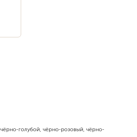
 чёрно-голубой, чёрно-розовый, чёрно-