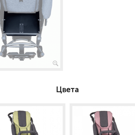
Цвета