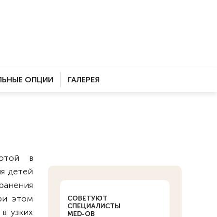
ЬНЫЕ ОПЦИИ
ГАЛЕРЕЯ
тотой в
я детей
ранения
ри этом
СОВЕТУЮТ
СПЕЦИАЛИСТЫ
в узких
MED-OB