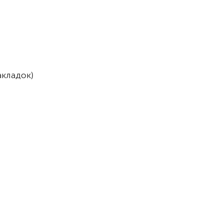
кладок)