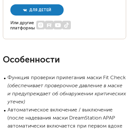
ДЛЯ ДЕТЕЙ
Или другие
платформы
Особенности
Функция проверки прилегания маски Fit Check
(обеспечивает проверочное давление в маске
и предупреждает об обнаружении критических
утечек)
Автоматическое включение / выключение
(после надевания маски DreamStation APAP
автоматически включается при первом вдохе