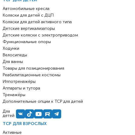
Автомобильные кресла
Коляски для детей с ДЦП
Коляски для детей активного типа
Детские вертикализаторы
Детские коляски с электроприводом
Функциональные опоры
Ходунки
Велосипеды
Для ванны
Товары для позиционирования
Реабилитационные костюмы
Иппотренажёры
Аппараты и тутора
Тренажёры
Дополнительные опции к ТСР для детей
Для
детей
ТСР ДЛЯ ВЗРОСЛЫХ
Активные