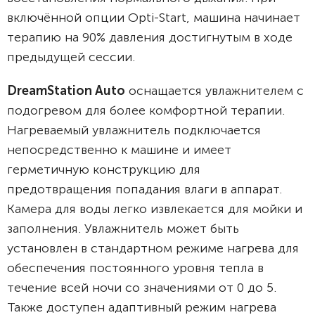
включённой опции Opti-Start, машина начинает
терапию на 90% давления достигнутым в ходе
предыдущей сессии.
DreamStation Auto
оснащается увлажнителем с
подогревом для более комфортной терапии.
Нагреваемый увлажнитель подключается
непосредственно к машине и имеет
герметичную конструкцию для
предотвращения попадания влаги в аппарат.
Камера для воды легко извлекается для мойки и
заполнения. Увлажнитель может быть
установлен в стандартном режиме нагрева для
обеспечения постоянного уровня тепла в
течение всей ночи со значениями от 0 до 5.
Также доступен адаптивный режим нагрева