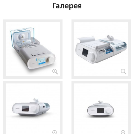
Галерея