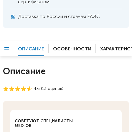
сертификатом
Доставка по России и странам ЕАЭС
ОПИСАНИЕ
ОСОБЕННОСТИ
ХАРАКТЕРИС
Описание
4.6 (
13
оценок)
СОВЕТУЮТ СПЕЦИАЛИСТЫ
MED-OB