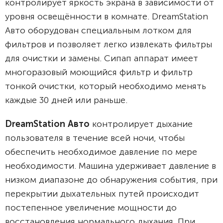
контролирует яркость экрана в зависимости от
уровня освещённости в комнате. DreamStation
Авто оборудован специальным лотком для
фильтров и позволяет легко извлекать фильтры
для очистки и замены. Сипап аппарат имеет
многоразовый моющийся фильтр и фильтр
тонкой очистки, который необходимо менять
каждые 30 дней или раньше.
DreamStation Авто
контролирует дыхание
пользователя в течение всей ночи, чтобы
обеспечить необходимое давление по мере
необходимости. Машина удерживает давление в
низком диапазоне до обнаружения события, при
перекрытии дыхательных путей происходит
постепенное увеличение мощности до
восстановления нормального дыхания. При