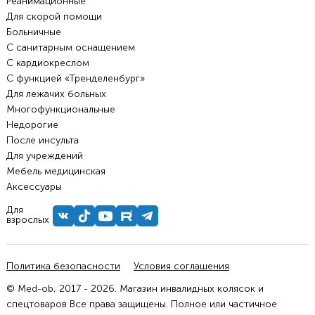
Реанимационные
Для скорой помощи
Больничные
С санитарным оснащением
С кардиокреслом
С функцией «Тренделенбург»
Для лежачих больных
Многофункциональные
Недорогие
После инсульта
Для учреждений
Мебель медицинская
Аксессуары
Для
взрослых
Политика безопасности
Условия соглашения
© Med-ob, 2017 - 2026. Магазин инвалидных колясок и
спецтоваров Все права защищены. Полное или частичное