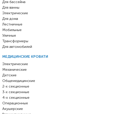
Для бассейна
Для ванны
Электрические
Для дома
Лестничные
Мобильные
Уличные
Трансформеры
Для автомобилей
МЕДИЦИНСКИЕ КРОВАТИ
Электрические
Механические
Детские
Общемедицинские
2-х секционные
3-х секционные
4-х секционные
Операционные
Акушерские