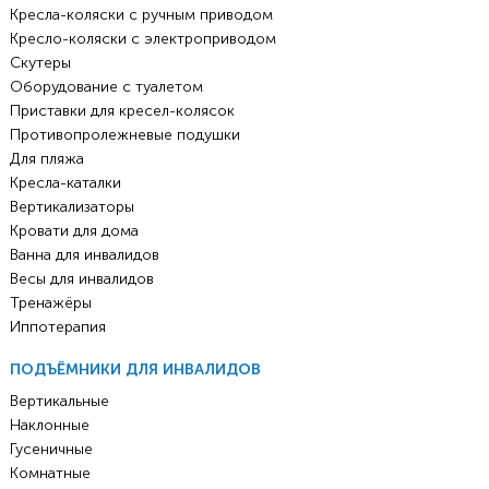
Кресла-коляски с ручным приводом
Кресло-коляски с электроприводом
Скутеры
Оборудование с туалетом
Приставки для кресел-колясок
Противопролежневые подушки
Для пляжа
Кресла-каталки
Вертикализаторы
Кровати для дома
Ванна для инвалидов
Весы для инвалидов
Тренажёры
Иппотерапия
ПОДЪЁМНИКИ ДЛЯ ИНВАЛИДОВ
Вертикальные
Наклонные
Гусеничные
Комнатные