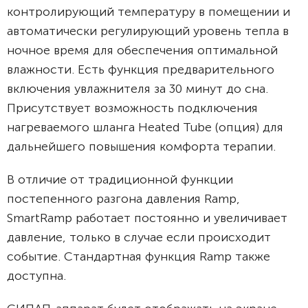
контролирующий температуру в помещении и
автоматически регулирующий уровень тепла в
ночное время для обеспечения оптимальной
влажности. Есть функция предварительного
включения увлажнителя за 30 минут до сна.
Присутствует возможность подключения
нагреваемого шланга Heated Tube (опция) для
дальнейшего повышения комфорта терапии.
В отличие от традиционной функции
постепенного разгона давления Ramp,
SmartRamp работает постоянно и увеличивает
давление, только в случае если происходит
событие. Стандартная функция Ramp также
доступна.