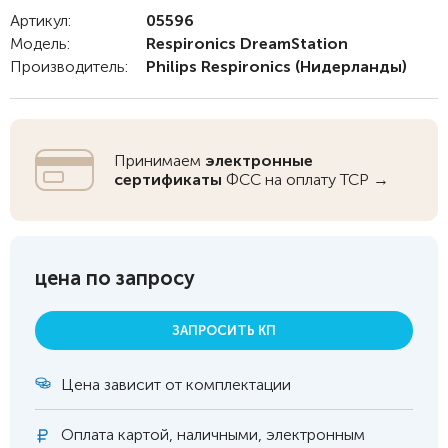
Артикул:
05596
Модель:
Respironics DreamStation
Производитель:
Philips Respironics
(Нидерланды)
Принимаем
электронные
сертификаты
ФСС на оплату ТСР →
цена по запросу
ЗАПРОСИТЬ КП
Цена зависит от комплектации
Оплата
картой, наличными, электронным