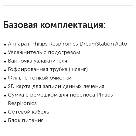
Базовая комплектация:
Аппарат Philips Respironics DreamStation Auto
Увлажнитель с подогревом
Ванночка увлажнителя
Гофрированная трубка (шланг)
Фильтр тонкой очистки
SD карта для записи данных лечения
Сумка с ремешком для переноса Philips
Respironics
Сетевой кабель
Блок питания