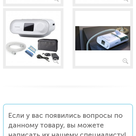
Если у вас появились вопросы по
данному товару, вы можете
написать их нашему специалисту!