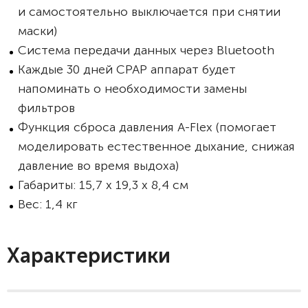
и самостоятельно выключается при снятии
маски)
Система передачи данных через Bluetooth
Каждые 30 дней CPAP аппарат будет
напоминать о необходимости замены
фильтров
Функция сброса давления A-Flex (помогает
моделировать естественное дыхание, снижая
давление во время выдоха)
Габариты: 15,7 x 19,3 x 8,4 см
Вес: 1,4 кг
Характеристики