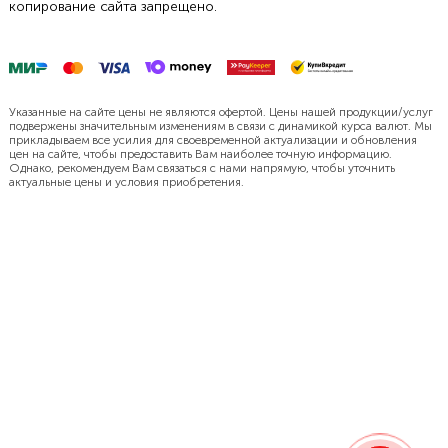
копирование сайта запрещено.
Указанные на сайте цены не являются офертой. Цены нашей продукции/услуг
подвержены значительным изменениям в связи с динамикой курса валют. Мы
прикладываем все усилия для своевременной актуализации и обновления
цен на сайте, чтобы предоставить Вам наиболее точную информацию.
Однако, рекомендуем Вам связаться с нами напрямую, чтобы уточнить
актуальные цены и условия приобретения.