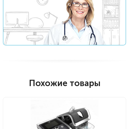
Похожие товары