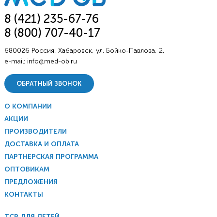
8 (421) 235-67-76
8 (800) 707-40-17
680026 Россия, Хабаровск, ул. Бойко-Павлова, 2,
e-mail:
info@med-ob.ru
ОБРАТНЫЙ ЗВОНОК
О КОМПАНИИ
АКЦИИ
ПРОИЗВОДИТЕЛИ
ДОСТАВКА И ОПЛАТА
ПАРТНЕРСКАЯ ПРОГРАММА
ОПТОВИКАМ
ПРЕДЛОЖЕНИЯ
КОНТАКТЫ
ТСР ДЛЯ ДЕТЕЙ