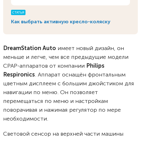
СТАТЬЯ
Как выбрать активную кресло-коляску
DreamStation Auto
имеет новый дизайн, он
меньше и легче, чем все предыдущие модели
CPAP-аппаратов от компании
Philips
Respironics
. Аппарат оснащён фронтальным
цветным дисплеем с большим джойстиком для
навигации по меню. Он позволяет
перемещаться по меню и настройкам
поворачивая и нажимая регулятор по мере
необходимости.
Световой сенсор на верхней части машины