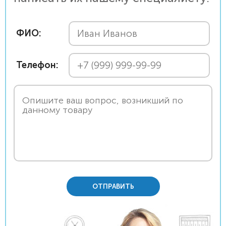
ФИО:
Телефон:
ОТПРАВИТЬ